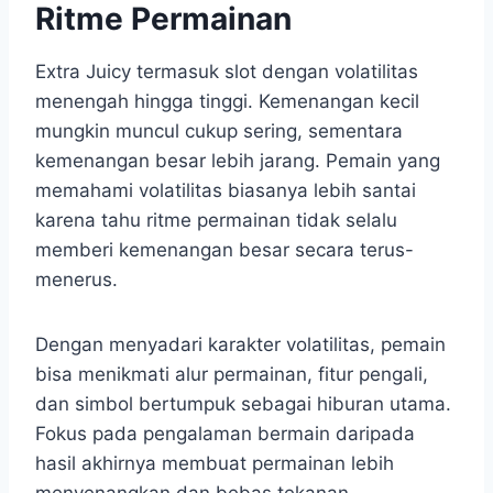
Ritme Permainan
Extra Juicy termasuk slot dengan volatilitas
menengah hingga tinggi. Kemenangan kecil
mungkin muncul cukup sering, sementara
kemenangan besar lebih jarang. Pemain yang
memahami volatilitas biasanya lebih santai
karena tahu ritme permainan tidak selalu
memberi kemenangan besar secara terus-
menerus.
Dengan menyadari karakter volatilitas, pemain
bisa menikmati alur permainan, fitur pengali,
dan simbol bertumpuk sebagai hiburan utama.
Fokus pada pengalaman bermain daripada
hasil akhirnya membuat permainan lebih