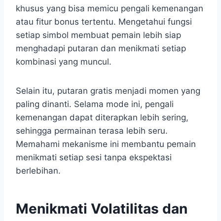
khusus yang bisa memicu pengali kemenangan
atau fitur bonus tertentu. Mengetahui fungsi
setiap simbol membuat pemain lebih siap
menghadapi putaran dan menikmati setiap
kombinasi yang muncul.
Selain itu, putaran gratis menjadi momen yang
paling dinanti. Selama mode ini, pengali
kemenangan dapat diterapkan lebih sering,
sehingga permainan terasa lebih seru.
Memahami mekanisme ini membantu pemain
menikmati setiap sesi tanpa ekspektasi
berlebihan.
Menikmati Volatilitas dan