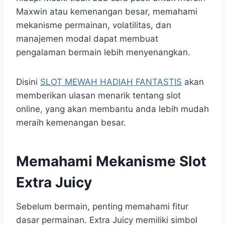
Maxwin atau kemenangan besar, memahami
mekanisme permainan, volatilitas, dan
manajemen modal dapat membuat
pengalaman bermain lebih menyenangkan.
Disini
SLOT MEWAH HADIAH FANTASTIS
akan
memberikan ulasan menarik tentang slot
online, yang akan membantu anda lebih mudah
meraih kemenangan besar.
Memahami Mekanisme Slot
Extra Juicy
Sebelum bermain, penting memahami fitur
dasar permainan. Extra Juicy memiliki simbol