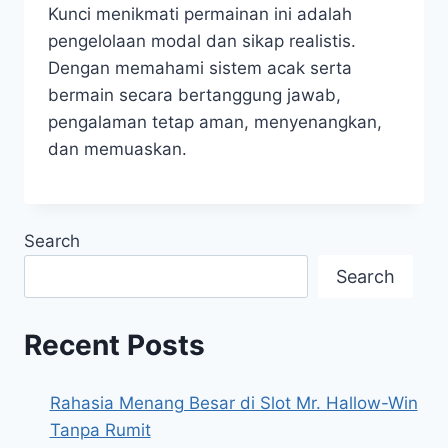
Kunci menikmati permainan ini adalah
pengelolaan modal dan sikap realistis.
Dengan memahami sistem acak serta
bermain secara bertanggung jawab,
pengalaman tetap aman, menyenangkan,
dan memuaskan.
Search
Search
Recent Posts
Rahasia Menang Besar di Slot Mr. Hallow-Win
Tanpa Rumit