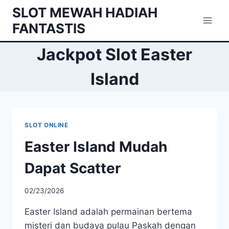
Skip
SLOT MEWAH HADIAH
to
FANTASTIS
content
Jackpot Slot Easter
Island
SLOT ONLINE
Easter Island Mudah
Dapat Scatter
02/23/2026
Easter Island adalah permainan bertema
misteri dan budaya pulau Paskah dengan