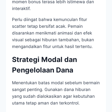
momen bonus terasa lebih istimewa dan
interaktif.
Perlu diingat bahwa kemunculan fitur
scatter tetap bersifat acak. Pemain
disarankan menikmati animasi dan efek
visual sebagai hiburan tambahan, bukan
mengandalkan fitur untuk hasil tertentu.
Strategi Modal dan
Pengelolaan Dana
Menentukan batas modal sebelum bermain
sangat penting. Gunakan dana hiburan
yang sudah dialokasikan agar kebutuhan
utama tetap aman dan terkontrol.