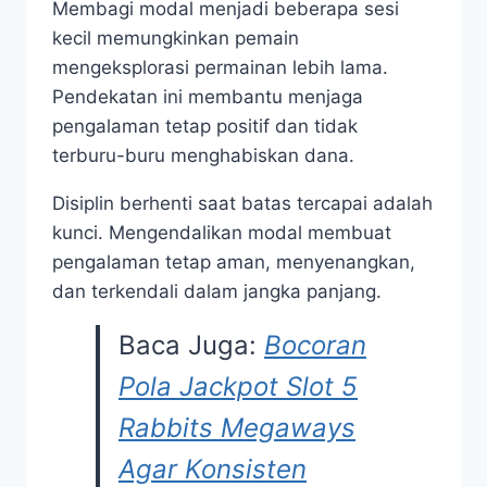
Membagi modal menjadi beberapa sesi
kecil memungkinkan pemain
mengeksplorasi permainan lebih lama.
Pendekatan ini membantu menjaga
pengalaman tetap positif dan tidak
terburu-buru menghabiskan dana.
Disiplin berhenti saat batas tercapai adalah
kunci. Mengendalikan modal membuat
pengalaman tetap aman, menyenangkan,
dan terkendali dalam jangka panjang.
Baca Juga:
Bocoran
Pola Jackpot Slot 5
Rabbits Megaways
Agar Konsisten