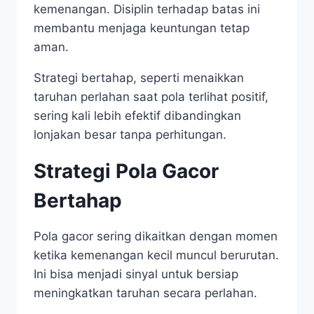
kemenangan. Disiplin terhadap batas ini
membantu menjaga keuntungan tetap
aman.
Strategi bertahap, seperti menaikkan
taruhan perlahan saat pola terlihat positif,
sering kali lebih efektif dibandingkan
lonjakan besar tanpa perhitungan.
Strategi Pola Gacor
Bertahap
Pola gacor sering dikaitkan dengan momen
ketika kemenangan kecil muncul berurutan.
Ini bisa menjadi sinyal untuk bersiap
meningkatkan taruhan secara perlahan.