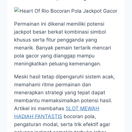
Permainan ini dikenal memiliki potensi
jackpot besar berkat kombinasi simbol
khusus serta fitur pengganda yang
menarik. Banyak pemain tertarik mencari
pola gacor yang dianggap mampu
meningkatkan peluang kemenangan.
Meski hasil tetap dipengaruhi sistem acak,
memahami ritme permainan dan
menerapkan strategi yang tepat dapat
membantu memaksimalkan potensi hasil.
Artikel ini membahas
SLOT MEWAH
HADIAH FANTASTIS
bocoran pola,
pengaturan modal, serta trik efektif agar