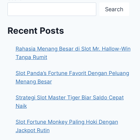
Search
Recent Posts
Rahasia Menang Besar di Slot Mr. Hallow-Win
Tanpa Rumit
Slot Panda’s Fortune Favorit Dengan Peluang
Menang Besar
Strategi Slot Master Tiger Biar Saldo Cepat
Naik
Slot Fortune Monkey Paling Hoki Dengan
Jackpot Rutin