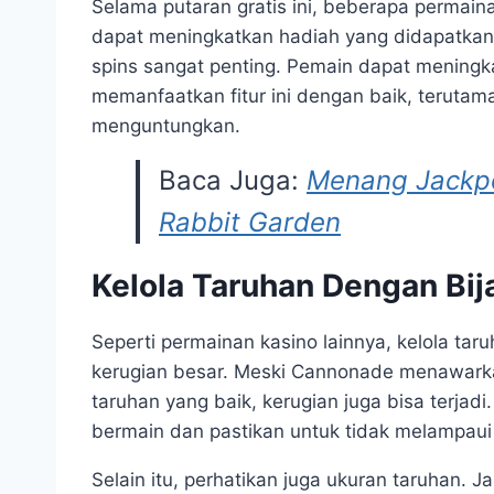
Selama putaran gratis ini, beberapa permai
dapat meningkatkan hadiah yang didapatkan
spins sangat penting. Pemain dapat meningk
memanfaatkan fitur ini dengan baik, terutama 
menguntungkan.
Baca Juga:
Menang Jackpo
Rabbit Garden
Kelola Taruhan Dengan Bij
Seperti permainan kasino lainnya, kelola ta
kerugian besar. Meski Cannonade menawarka
taruhan yang baik, kerugian juga bisa terjad
bermain dan pastikan untuk tidak melampaui 
Selain itu, perhatikan juga ukuran taruhan. 