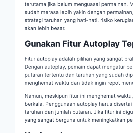
terutama jika belum menguasai permainan. Mu
sudah merasa lebih yakin dengan permainan,
strategi taruhan yang hati-hati, risiko keru
akan lebih besar.
Gunakan Fitur Autoplay Te
Fitur autoplay adalah pilihan yang sangat p
Dengan autoplay, pemain dapat mengatur per
putaran tertentu dan taruhan yang sudah dip
menghemat waktu dan tidak ingin repot mene
Namun, meskipun fitur ini menghemat waktu,
berkala. Penggunaan autoplay harus disertai
taruhan dan jumlah putaran. Jika fitur ini di
yang sangat berguna untuk meningkatkan p