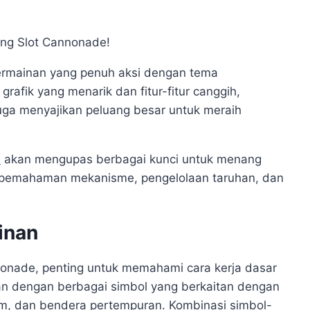
rmainan yang penuh aksi dengan tema
afik yang menarik dan fitur-fitur canggih,
juga menyajikan peluang besar untuk meraih
S
akan mengupas berbagai kunci untuk menang
 pemahaman mekanisme, pengelolaan taruhan, dan
inan
nonade, penting untuk memahami cara kerja dasar
ungan dengan berbagai simbol yang berkaitan dengan
iam, dan bendera pertempuran. Kombinasi simbol-