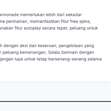
annonade memerlukan lebih dari sekadar
 permainan, memanfaatkan fitur free spins,
akan fitur autoplay secara tepat, peluang untuk
h dengan aksi dan keseruan, pengelolaan yang
 peluang kemenangan. Selalu bermain dengan
n jangan lupa untuk tetap bersenang-senang selama