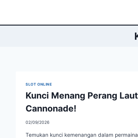
Skip
to
content
SLOT ONLINE
Kunci Menang Perang Laut
Cannonade!
02/09/2026
Temukan kunci kemenangan dalam permainan 