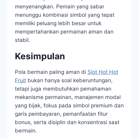
menyenangkan. Pemain yang sabar
menunggu kombinasi simbol yang tepat
memiliki peluang lebih besar untuk
mempertahankan permainan aman dan
stabil.
Kesimpulan
Pola bermain paling aman di
Slot Hot Hot
Fruit
bukan hanya soal keberuntungan,
tetapi juga membutuhkan pemahaman
mekanisme permainan, manajemen modal
yang bijak, fokus pada simbol premium dan
garis pembayaran, pemanfaatan fitur
bonus, serta disiplin dan konsentrasi saat
bermain.