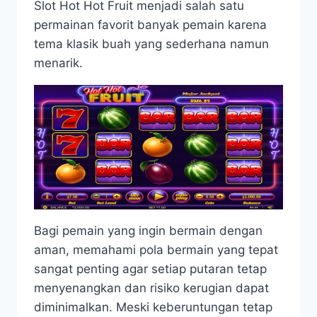
Slot Hot Hot Fruit menjadi salah satu
permainan favorit banyak pemain karena
tema klasik buah yang sederhana namun
menarik.
Bagi pemain yang ingin bermain dengan
aman, memahami pola bermain yang tepat
sangat penting agar setiap putaran tetap
menyenangkan dan risiko kerugian dapat
diminimalkan. Meski keberuntungan tetap