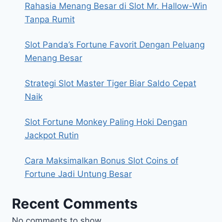
Rahasia Menang Besar di Slot Mr. Hallow-Win
Tanpa Rumit
Slot Panda’s Fortune Favorit Dengan Peluang
Menang Besar
Strategi Slot Master Tiger Biar Saldo Cepat
Naik
Slot Fortune Monkey Paling Hoki Dengan
Jackpot Rutin
Cara Maksimalkan Bonus Slot Coins of
Fortune Jadi Untung Besar
Recent Comments
No comments to show.