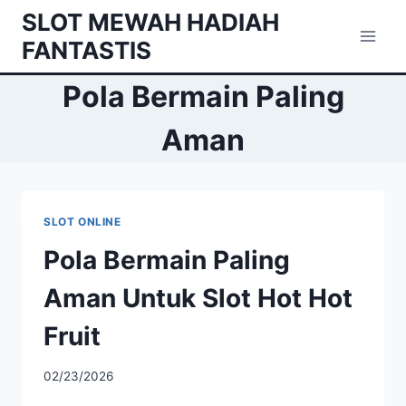
Skip
SLOT MEWAH HADIAH
to
FANTASTIS
content
Pola Bermain Paling
Aman
SLOT ONLINE
Pola Bermain Paling
Aman Untuk Slot Hot Hot
Fruit
02/23/2026