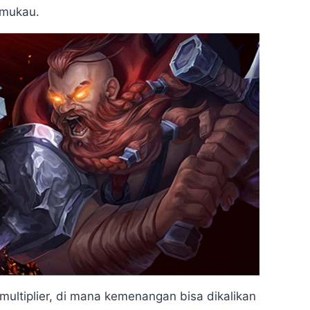
emukau.
 multiplier, di mana kemenangan bisa dikalikan