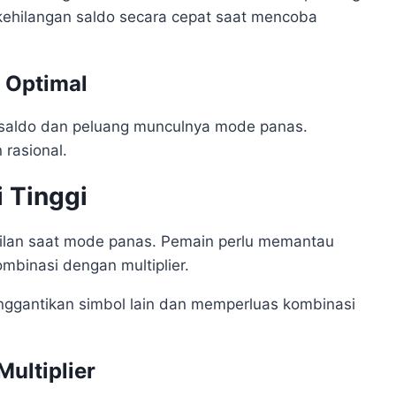
ko kehilangan saldo secara cepat saat mencoba
 Optimal
 saldo dan peluang munculnya mode panas.
 rasional.
i Tinggi
asilan saat mode panas. Pemain perlu memantau
ombinasi dengan multiplier.
nggantikan simbol lain dan memperluas kombinasi
ultiplier