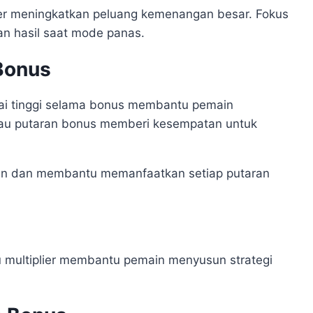
er meningkatkan peluang kemenangan besar. Fokus
an hasil saat mode panas.
Bonus
lai tinggi selama bonus membantu pemain
atau putaran bonus memberi kesempatan untuk
uhan dan membantu memanfaatkan setiap putaran
u multiplier membantu pemain menyusun strategi