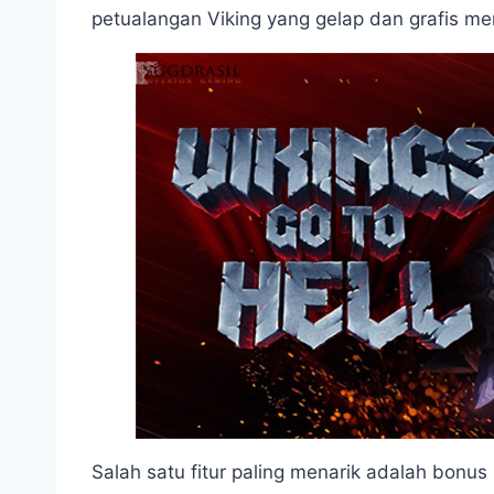
petualangan Viking yang gelap dan grafis m
Salah satu fitur paling menarik adalah bonus