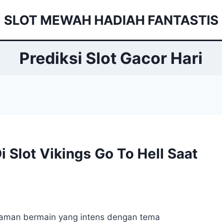
SLOT MEWAH HADIAH FANTASTIS
Prediksi Slot Gacor Hari
i Slot Vikings Go To Hell Saat
alaman bermain yang intens dengan tema