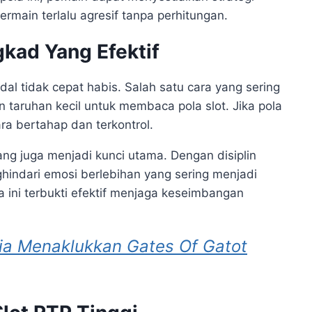
ermain terlalu agresif tanpa perhitungan.
gkad Yang Efektif
dal tidak cepat habis. Salah satu cara yang sering
taruhan kecil untuk membaca pola slot. Jika pola
ara bertahap dan terkontrol.
ng juga menjadi kunci utama. Dengan disiplin
hindari emosi berlebihan yang sering menjadi
 ini terbukti efektif menjaga keseimbangan
sia Menaklukkan Gates Of Gatot