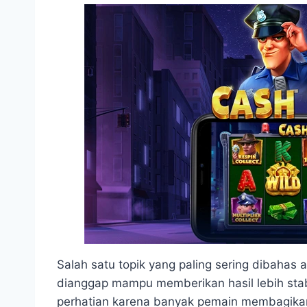
Salah satu topik yang paling sering dibahas 
dianggap mampu memberikan hasil lebih stabil
perhatian karena banyak pemain membagikan