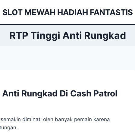
SLOT MEWAH HADIAH FANTASTIS
RTP Tinggi Anti Rungkad
 Anti Rungkad Di Cash Patrol
 semakin diminati oleh banyak pemain karena
tungan.