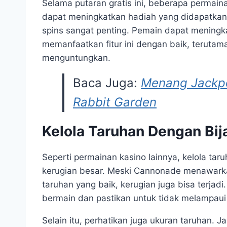
Selama putaran gratis ini, beberapa permai
dapat meningkatkan hadiah yang didapatkan
spins sangat penting. Pemain dapat meningk
memanfaatkan fitur ini dengan baik, terutama 
menguntungkan.
Baca Juga:
Menang Jackpo
Rabbit Garden
Kelola Taruhan Dengan Bij
Seperti permainan kasino lainnya, kelola ta
kerugian besar. Meski Cannonade menawarka
taruhan yang baik, kerugian juga bisa terjad
bermain dan pastikan untuk tidak melampaui 
Selain itu, perhatikan juga ukuran taruhan. 