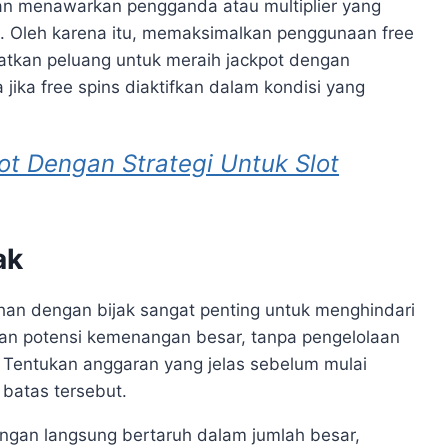
nan menawarkan pengganda atau multiplier yang
. Oleh karena itu, memaksimalkan penggunaan free
atkan peluang untuk meraih jackpot dengan
jika free spins diaktifkan dalam kondisi yang
t Dengan Strategi Untuk Slot
ak
ruhan dengan bijak sangat penting untuk menghindari
n potensi kemenangan besar, tanpa pengelolaan
i. Tentukan anggaran yang jelas sebelum mulai
batas tersebut.
Jangan langsung bertaruh dalam jumlah besar,