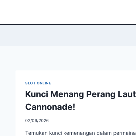
Skip
to
content
SLOT ONLINE
Kunci Menang Perang Laut
Cannonade!
02/09/2026
Temukan kunci kemenangan dalam permainan 