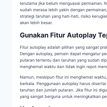
terutama jika belum menguasai permainan. Mu
sudah merasa lebih yakin dengan permainan,
strategi taruhan yang hati-hati, risiko keru
akan lebih besar.
Gunakan Fitur Autoplay Te
Fitur autoplay adalah pilihan yang sangat p
Dengan autoplay, pemain dapat mengatur per
putaran tertentu dan taruhan yang sudah dip
menghemat waktu dan tidak ingin repot mene
Namun, meskipun fitur ini menghemat waktu,
berkala. Penggunaan autoplay harus disertai
taruhan dan jumlah putaran. Jika fitur ini di
yang sangat berguna untuk meningkatkan p