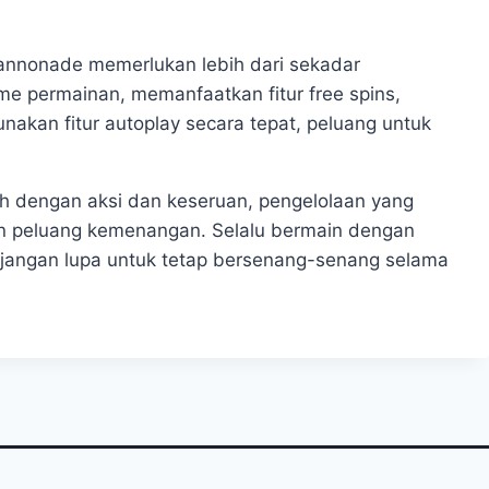
annonade memerlukan lebih dari sekadar
 permainan, memanfaatkan fitur free spins,
akan fitur autoplay secara tepat, peluang untuk
h dengan aksi dan keseruan, pengelolaan yang
 peluang kemenangan. Selalu bermain dengan
n jangan lupa untuk tetap bersenang-senang selama