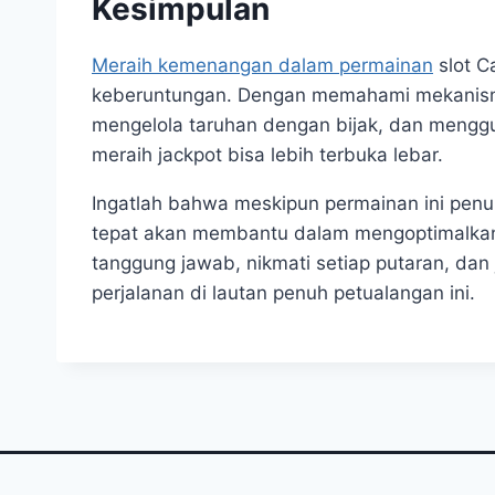
Kesimpulan
Meraih kemenangan dalam permainan
slot C
keberuntungan. Dengan memahami mekanisme
mengelola taruhan dengan bijak, dan menggun
meraih jackpot bisa lebih terbuka lebar.
Ingatlah bahwa meskipun permainan ini penu
tepat akan membantu dalam mengoptimalkan
tanggung jawab, nikmati setiap putaran, da
perjalanan di lautan penuh petualangan ini.