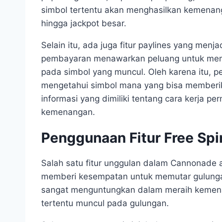
simbol tertentu akan menghasilkan kemenang
hingga jackpot besar.
Selain itu, ada juga fitur paylines yang men
pembayaran menawarkan peluang untuk meme
pada simbol yang muncul. Oleh karena itu,
mengetahui simbol mana yang bisa memberika
informasi yang dimiliki tentang cara kerja 
kemenangan.
Penggunaan Fitur Free Spi
Salah satu fitur unggulan dalam Cannonade ada
memberi kesempatan untuk memutar gulunga
sangat menguntungkan dalam meraih kemenang
tertentu muncul pada gulungan.