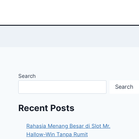
Search
Search
Recent Posts
Rahasia Menang Besar di Slot Mr.
Hallow-Win Tanpa Rumit