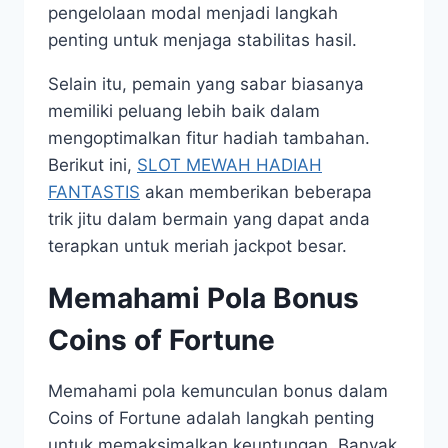
pengelolaan modal menjadi langkah
penting untuk menjaga stabilitas hasil.
Selain itu, pemain yang sabar biasanya
memiliki peluang lebih baik dalam
mengoptimalkan fitur hadiah tambahan.
Berikut ini,
SLOT MEWAH HADIAH
FANTASTIS
akan memberikan beberapa
trik jitu dalam bermain yang dapat anda
terapkan untuk meriah jackpot besar.
Memahami Pola Bonus
Coins of Fortune
Memahami pola kemunculan bonus dalam
Coins of Fortune adalah langkah penting
untuk memaksimalkan keuntungan. Banyak