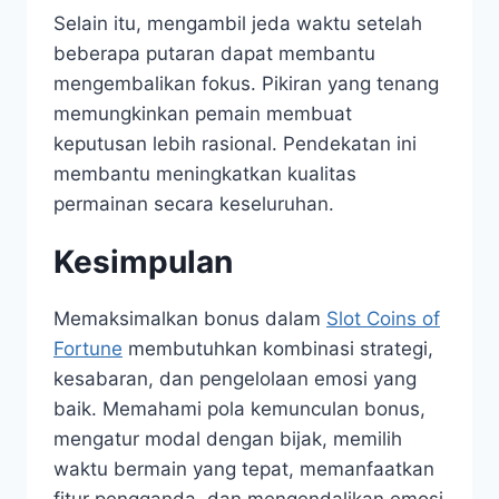
Selain itu, mengambil jeda waktu setelah
beberapa putaran dapat membantu
mengembalikan fokus. Pikiran yang tenang
memungkinkan pemain membuat
keputusan lebih rasional. Pendekatan ini
membantu meningkatkan kualitas
permainan secara keseluruhan.
Kesimpulan
Memaksimalkan bonus dalam
Slot Coins of
Fortune
membutuhkan kombinasi strategi,
kesabaran, dan pengelolaan emosi yang
baik. Memahami pola kemunculan bonus,
mengatur modal dengan bijak, memilih
waktu bermain yang tepat, memanfaatkan