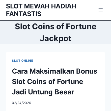
Skip
SLOT MEWAH HADIAH
to
FANTASTIS
content
Slot Coins of Fortune
Jackpot
SLOT ONLINE
Cara Maksimalkan Bonus
Slot Coins of Fortune
Jadi Untung Besar
02/24/2026