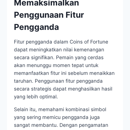
Memaksimalkan
Penggunaan Fitur
Pengganda
Fitur pengganda dalam Coins of Fortune
dapat meningkatkan nilai kemenangan
secara signifikan. Pemain yang cerdas
akan menunggu momen tepat untuk
memanfaatkan fitur ini sebelum menaikkan
taruhan. Penggunaan fitur pengganda
secara strategis dapat menghasilkan hasil
yang lebih optimal.
Selain itu, memahami kombinasi simbol
yang sering memicu pengganda juga
sangat membantu. Dengan pengamatan