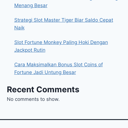
Menang Besar
Strategi Slot Master Tiger Biar Saldo Cepat
Naik
Slot Fortune Monkey Paling Hoki Dengan
Jackpot Rutin
Cara Maksimalkan Bonus Slot Coins of
Fortune Jadi Untung Besar
Recent Comments
No comments to show.