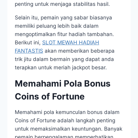
penting untuk menjaga stabilitas hasil.
Selain itu, pemain yang sabar biasanya
memiliki peluang lebih baik dalam
mengoptimalkan fitur hadiah tambahan.
Berikut ini,
SLOT MEWAH HADIAH
FANTASTIS
akan memberikan beberapa
trik jitu dalam bermain yang dapat anda
terapkan untuk meriah jackpot besar.
Memahami Pola Bonus
Coins of Fortune
Memahami pola kemunculan bonus dalam
Coins of Fortune adalah langkah penting
untuk memaksimalkan keuntungan. Banyak
pemain berpengalaman memperhatikan