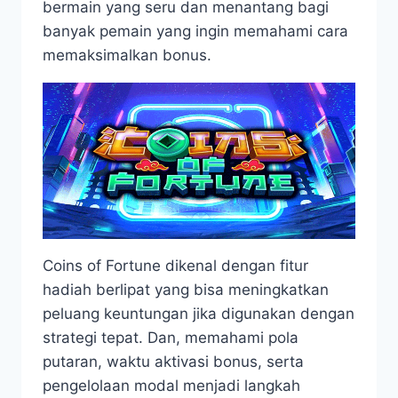
bermain yang seru dan menantang bagi
banyak pemain yang ingin memahami cara
memaksimalkan bonus.
Coins of Fortune dikenal dengan fitur
hadiah berlipat yang bisa meningkatkan
peluang keuntungan jika digunakan dengan
strategi tepat. Dan, memahami pola
putaran, waktu aktivasi bonus, serta
pengelolaan modal menjadi langkah