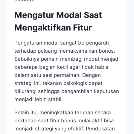
Mengatur Modal Saat
Mengaktifkan Fitur
Pengaturan modal sangat berpengaruh
terhadap peluang memaksimalkan bonus.
Sebaiknya pemain membagi modal menjadi
beberapa bagian kecil agar tidak habis
dalam satu sesi permainan. Dengan
strategi ini, tekanan psikologis dapat
dikurangi sehingga pengambilan keputusan
menjadi lebih stabil.
Selain itu, meningkatkan taruhan secara
bertahap saat fitur bonus mulai aktif bisa
menjadi strategi yang efektif. Pendekatan