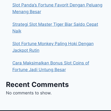
Slot Panda’s Fortune Favorit Dengan Peluang
Menang Besar
Strategi Slot Master Tiger Biar Saldo Cepat
Naik
Slot Fortune Monkey Paling Hoki Dengan
Jackpot Rutin
Cara Maksimalkan Bonus Slot Coins of
Fortune Jadi Untung Besar
Recent Comments
No comments to show.