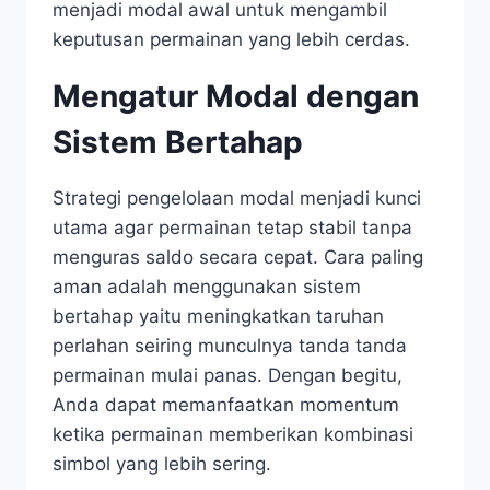
menjadi modal awal untuk mengambil
keputusan permainan yang lebih cerdas.
Mengatur Modal dengan
Sistem Bertahap
Strategi pengelolaan modal menjadi kunci
utama agar permainan tetap stabil tanpa
menguras saldo secara cepat. Cara paling
aman adalah menggunakan sistem
bertahap yaitu meningkatkan taruhan
perlahan seiring munculnya tanda tanda
permainan mulai panas. Dengan begitu,
Anda dapat memanfaatkan momentum
ketika permainan memberikan kombinasi
simbol yang lebih sering.