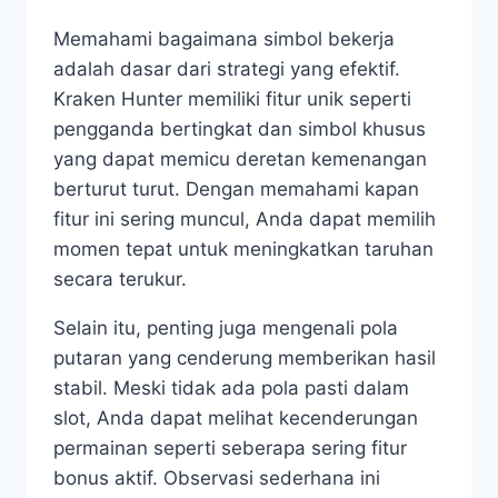
Memahami bagaimana simbol bekerja
adalah dasar dari strategi yang efektif.
Kraken Hunter memiliki fitur unik seperti
pengganda bertingkat dan simbol khusus
yang dapat memicu deretan kemenangan
berturut turut. Dengan memahami kapan
fitur ini sering muncul, Anda dapat memilih
momen tepat untuk meningkatkan taruhan
secara terukur.
Selain itu, penting juga mengenali pola
putaran yang cenderung memberikan hasil
stabil. Meski tidak ada pola pasti dalam
slot, Anda dapat melihat kecenderungan
permainan seperti seberapa sering fitur
bonus aktif. Observasi sederhana ini