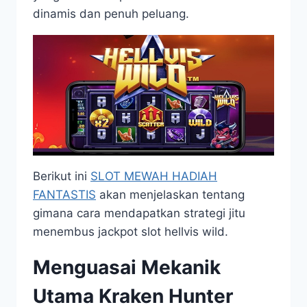
dinamis dan penuh peluang.
Berikut ini
SLOT MEWAH HADIAH
FANTASTIS
akan menjelaskan tentang
gimana cara mendapatkan strategi jitu
menembus jackpot slot hellvis wild.
Menguasai Mekanik
Utama Kraken Hunter