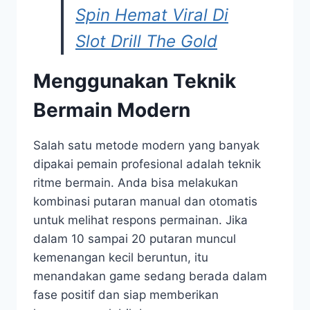
Spin Hemat Viral Di
Slot Drill The Gold
Menggunakan Teknik
Bermain Modern
Salah satu metode modern yang banyak
dipakai pemain profesional adalah teknik
ritme bermain. Anda bisa melakukan
kombinasi putaran manual dan otomatis
untuk melihat respons permainan. Jika
dalam 10 sampai 20 putaran muncul
kemenangan kecil beruntun, itu
menandakan game sedang berada dalam
fase positif dan siap memberikan