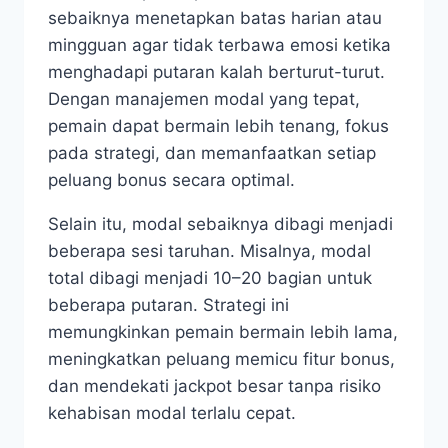
sebaiknya menetapkan batas harian atau
mingguan agar tidak terbawa emosi ketika
menghadapi putaran kalah berturut-turut.
Dengan manajemen modal yang tepat,
pemain dapat bermain lebih tenang, fokus
pada strategi, dan memanfaatkan setiap
peluang bonus secara optimal.
Selain itu, modal sebaiknya dibagi menjadi
beberapa sesi taruhan. Misalnya, modal
total dibagi menjadi 10–20 bagian untuk
beberapa putaran. Strategi ini
memungkinkan pemain bermain lebih lama,
meningkatkan peluang memicu fitur bonus,
dan mendekati jackpot besar tanpa risiko
kehabisan modal terlalu cepat.