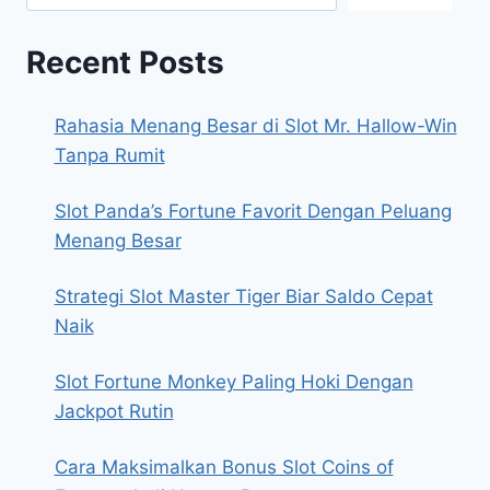
Recent Posts
Rahasia Menang Besar di Slot Mr. Hallow-Win
Tanpa Rumit
Slot Panda’s Fortune Favorit Dengan Peluang
Menang Besar
Strategi Slot Master Tiger Biar Saldo Cepat
Naik
Slot Fortune Monkey Paling Hoki Dengan
Jackpot Rutin
Cara Maksimalkan Bonus Slot Coins of