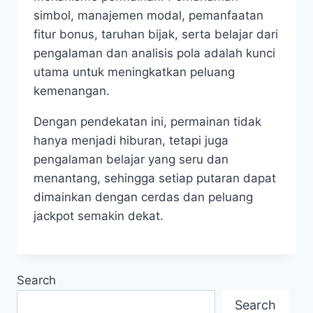
simbol, manajemen modal, pemanfaatan
fitur bonus, taruhan bijak, serta belajar dari
pengalaman dan analisis pola adalah kunci
utama untuk meningkatkan peluang
kemenangan.
Dengan pendekatan ini, permainan tidak
hanya menjadi hiburan, tetapi juga
pengalaman belajar yang seru dan
menantang, sehingga setiap putaran dapat
dimainkan dengan cerdas dan peluang
jackpot semakin dekat.
Search
Search