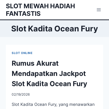
Skip
SLOT MEWAH HADIAH
to
FANTASTIS
content
Slot Kadita Ocean Fury
SLOT ONLINE
Rumus Akurat
Mendapatkan Jackpot
Slot Kadita Ocean Fury
02/19/2026
Slot Kadita Ocean Fury, yang menawarkan