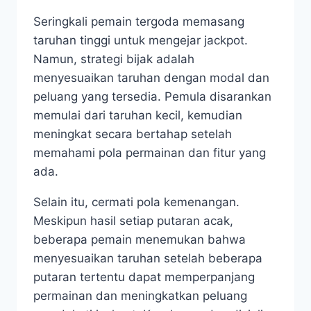
Seringkali pemain tergoda memasang
taruhan tinggi untuk mengejar jackpot.
Namun, strategi bijak adalah
menyesuaikan taruhan dengan modal dan
peluang yang tersedia. Pemula disarankan
memulai dari taruhan kecil, kemudian
meningkat secara bertahap setelah
memahami pola permainan dan fitur yang
ada.
Selain itu, cermati pola kemenangan.
Meskipun hasil setiap putaran acak,
beberapa pemain menemukan bahwa
menyesuaikan taruhan setelah beberapa
putaran tertentu dapat memperpanjang
permainan dan meningkatkan peluang