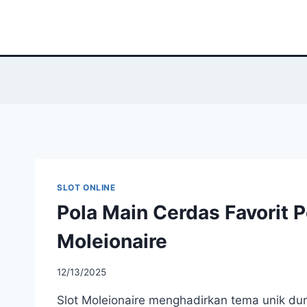
Skip
to
content
SLOT ONLINE
Pola Main Cerdas Favorit 
Moleionaire
12/13/2025
Slot Moleionaire menghadirkan tema unik du