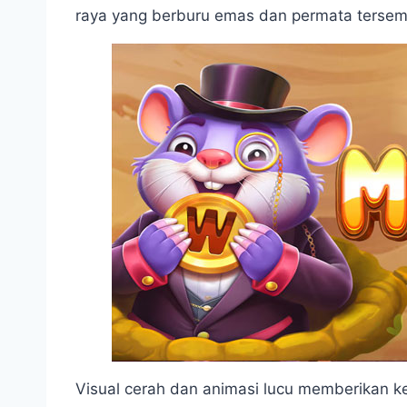
raya yang berburu emas dan permata tersem
Visual cerah dan animasi lucu memberikan k