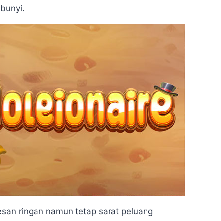
bunyi.
esan ringan namun tetap sarat peluang