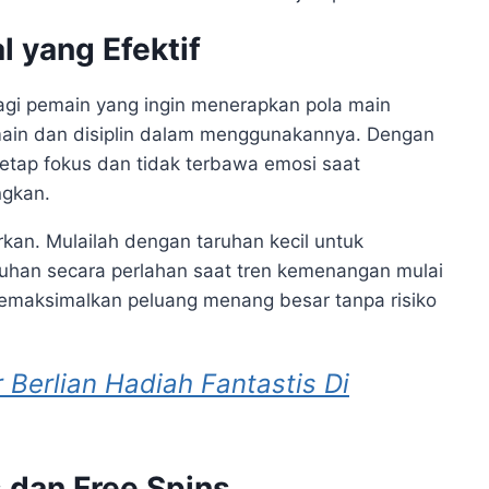
l yang Efektif
agi pemain yang ingin menerapkan pola main
ain dan disiplin dalam menggunakannya. Dengan
etap fokus dan tidak terbawa emosi saat
ngkan.
rkan. Mulailah dengan taruhan kecil untuk
ruhan secara perlahan saat tren kemenangan mulai
memaksimalkan peluang menang besar tanpa risiko
r Berlian Hadiah Fantastis Di
 dan Free Spins