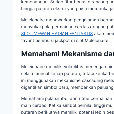
kemenangan. Setiap fitur bonus dirancang un
hingga putaran ekstra yang bisa membuka ja
Moleionaire menawarkan pengalaman bermain 
menyukai pola permainan cerdas dengan pote
SLOT MEWAH HADIAH FANTASTIS
akan memb
favorit pemburu jackpot di slot Moleionaire.
Memahami Mekanisme dan 
Moleionaire memiliki volatilitas menengah hi
selalu muncul setiap putaran, tetapi ketika 
ini menggunakan mekanisme cascading reels
digantikan simbol baru, memberikan peluan
Memahami pola simbol dan ritme permainan 
main cerdas. Ketika simbol bernilai tinggi mu
putaran berikutnya memiliki potensi lebih be