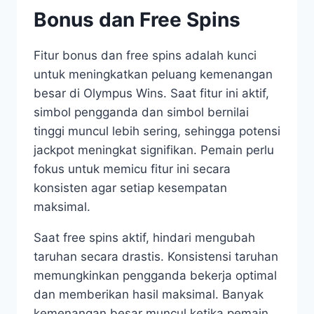
Bonus dan Free Spins
Fitur bonus dan free spins adalah kunci
untuk meningkatkan peluang kemenangan
besar di Olympus Wins. Saat fitur ini aktif,
simbol pengganda dan simbol bernilai
tinggi muncul lebih sering, sehingga potensi
jackpot meningkat signifikan. Pemain perlu
fokus untuk memicu fitur ini secara
konsisten agar setiap kesempatan
maksimal.
Saat free spins aktif, hindari mengubah
taruhan secara drastis. Konsistensi taruhan
memungkinkan pengganda bekerja optimal
dan memberikan hasil maksimal. Banyak
kemenangan besar muncul ketika pemain