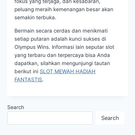
fokus yang terjaga, dan kesabaran,
peluang meraih kemenangan besar akan
semakin terbuka.
Bermain secara cerdas dan menikmati
setiap putaran adalah kunci sukses di
Olympus Wins. Informasi lain seputar slot
yang terbaru dan terpercaya bisa Anda
dapatkan, silahkan mengunjungi tautan
berikut ini
SLOT MEWAH HADIAH
FANTASTIS
.
Search
Search