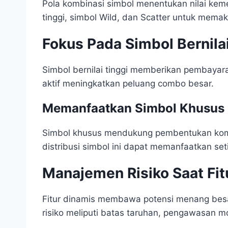
Pola kombinasi simbol menentukan nilai kem
tinggi, simbol Wild, dan Scatter untuk mem
Fokus Pada Simbol Bernila
Simbol bernilai tinggi memberikan pembayaran
aktif meningkatkan peluang combo besar.
Memanfaatkan Simbol Khusus
Simbol khusus mendukung pembentukan kom
distribusi simbol ini dapat memanfaatkan se
Manajemen Risiko Saat Fit
Fitur dinamis membawa potensi menang besar,
risiko meliputi batas taruhan, pengawasan mo