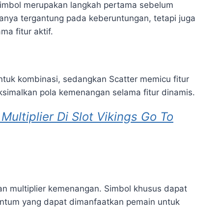
 simbol merupakan langkah pertama sebelum
anya tergantung pada keberuntungan, tetapi juga
a fitur aktif.
tuk kombinasi, sedangkan Scatter memicu fitur
simalkan pola kemenangan selama fitur dinamis.
Multiplier Di Slot Vikings Go To
an multiplier kemenangan. Simbol khusus dapat
ntum yang dapat dimanfaatkan pemain untuk