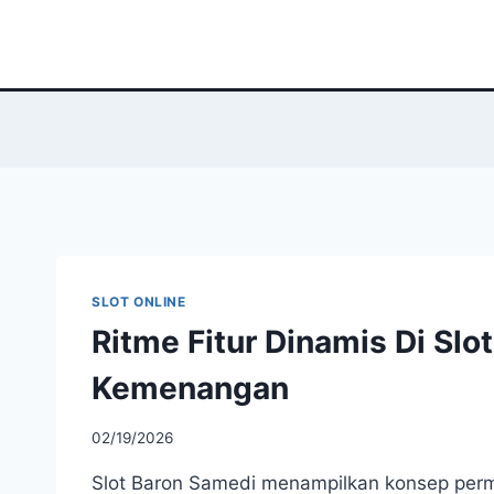
Skip
to
content
SLOT ONLINE
Ritme Fitur Dinamis Di Sl
Kemenangan
02/19/2026
Slot Baron Samedi menampilkan konsep perma