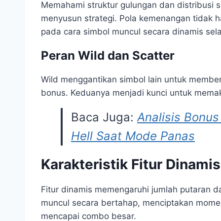
Memahami struktur gulungan dan distribusi
menyusun strategi. Pola kemenangan tidak h
pada cara simbol muncul secara dinamis selam
Peran Wild dan Scatter
Wild menggantikan simbol lain untuk memben
bonus. Keduanya menjadi kunci untuk memak
Baca Juga:
Analisis Bonus 
Hell Saat Mode Panas
Karakteristik Fitur Dinamis
Fitur dinamis memengaruhi jumlah putaran d
muncul secara bertahap, menciptakan mome
mencapai combo besar.