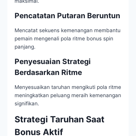
maksimal.
Pencatatan Putaran Beruntun
Mencatat sekuens kemenangan membantu
pemain mengenali pola ritme bonus spin
panjang.
Penyesuaian Strategi
Berdasarkan Ritme
Menyesuaikan taruhan mengikuti pola ritme
meningkatkan peluang meraih kemenangan
signifikan.
Strategi Taruhan Saat
Bonus Aktif