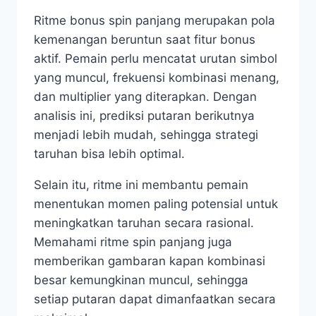
Ritme bonus spin panjang merupakan pola
kemenangan beruntun saat fitur bonus
aktif. Pemain perlu mencatat urutan simbol
yang muncul, frekuensi kombinasi menang,
dan multiplier yang diterapkan. Dengan
analisis ini, prediksi putaran berikutnya
menjadi lebih mudah, sehingga strategi
taruhan bisa lebih optimal.
Selain itu, ritme ini membantu pemain
menentukan momen paling potensial untuk
meningkatkan taruhan secara rasional.
Memahami ritme spin panjang juga
memberikan gambaran kapan kombinasi
besar kemungkinan muncul, sehingga
setiap putaran dapat dimanfaatkan secara