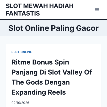
Skip
SLOT MEWAH HADIAH
to
FANTASTIS
content
Slot Online Paling Gacor
SLOT ONLINE
Ritme Bonus Spin
Panjang Di Slot Valley Of
The Gods Dengan
Expanding Reels
02/19/2026