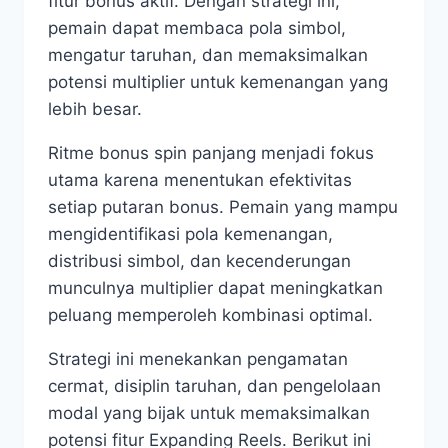
fitur bonus aktif. Dengan strategi ini,
pemain dapat membaca pola simbol,
mengatur taruhan, dan memaksimalkan
potensi multiplier untuk kemenangan yang
lebih besar.
Ritme bonus spin panjang menjadi fokus
utama karena menentukan efektivitas
setiap putaran bonus. Pemain yang mampu
mengidentifikasi pola kemenangan,
distribusi simbol, dan kecenderungan
munculnya multiplier dapat meningkatkan
peluang memperoleh kombinasi optimal.
Strategi ini menekankan pengamatan
cermat, disiplin taruhan, dan pengelolaan
modal yang bijak untuk memaksimalkan
potensi fitur Expanding Reels. Berikut ini