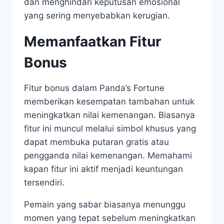
dan menghindari keputusan emosional
yang sering menyebabkan kerugian.
Memanfaatkan Fitur
Bonus
Fitur bonus dalam Panda’s Fortune
memberikan kesempatan tambahan untuk
meningkatkan nilai kemenangan. Biasanya
fitur ini muncul melalui simbol khusus yang
dapat membuka putaran gratis atau
pengganda nilai kemenangan. Memahami
kapan fitur ini aktif menjadi keuntungan
tersendiri.
Pemain yang sabar biasanya menunggu
momen yang tepat sebelum meningkatkan