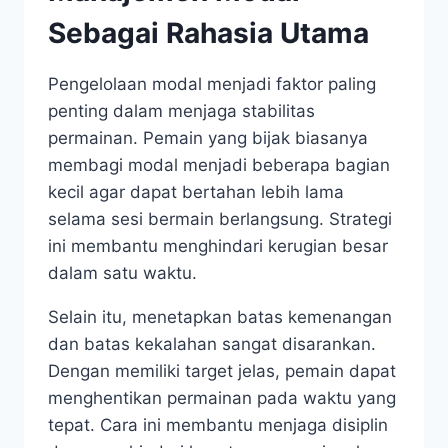
Sebagai Rahasia Utama
Pengelolaan modal menjadi faktor paling
penting dalam menjaga stabilitas
permainan. Pemain yang bijak biasanya
membagi modal menjadi beberapa bagian
kecil agar dapat bertahan lebih lama
selama sesi bermain berlangsung. Strategi
ini membantu menghindari kerugian besar
dalam satu waktu.
Selain itu, menetapkan batas kemenangan
dan batas kekalahan sangat disarankan.
Dengan memiliki target jelas, pemain dapat
menghentikan permainan pada waktu yang
tepat. Cara ini membantu menjaga disiplin