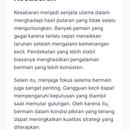
Kesabaran menjadi senjata utama dalam
menghadapi hasil putaran yang tidak selalu
menguntungkan. Banyak pemain yang
gagal karena terlalu cepat menaikkan
taruhan setelah mengalami kemenangan
kecil. Pendekatan yang lebih stabil
biasanya menghasilkan pengalaman
bermain yang lebih konsisten.
Selain itu, menjaga fokus selama bermain
juga sangat penting. Gangguan kecil dapat
mempengaruhi keputusan yang diambil
saat memutar gulungan. Oleh karena itu,
bermain dalam kondisi pikiran yang tenang
dapat meningkatkan kualitas strategi yang
diterapkan.