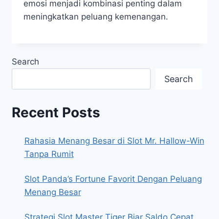
emosi menjadi kombinasi penting dalam
meningkatkan peluang kemenangan.
Search
Search
Recent Posts
Rahasia Menang Besar di Slot Mr. Hallow-Win
Tanpa Rumit
Slot Panda’s Fortune Favorit Dengan Peluang
Menang Besar
Strategi Slot Master Tiger Biar Saldo Cepat