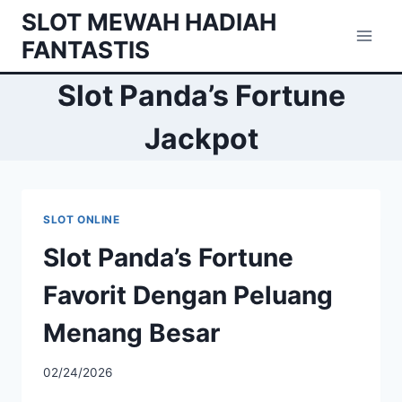
Skip
SLOT MEWAH HADIAH
to
FANTASTIS
content
Slot Panda’s Fortune
Jackpot
SLOT ONLINE
Slot Panda’s Fortune
Favorit Dengan Peluang
Menang Besar
02/24/2026