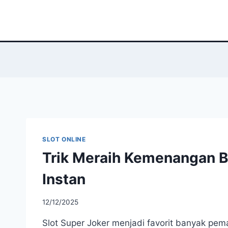
Skip
to
content
SLOT ONLINE
Trik Meraih Kemenangan Be
Instan
12/12/2025
Slot Super Joker menjadi favorit banyak pema