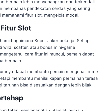
aman bermain lebih menyenangkan dan terkendali.
n membahas pendekatan cerdas yang sering
 memahami fitur slot, mengelola modal.
itur Slot
hami bagaimana Super Joker bekerja. Setiap
rti wild, scatter, atau bonus mini-game
ngetahui cara fitur ini muncul, pemain dapat
ma bermain.
belumnya dapat membantu pemain mengenali ritme
tetapi membantu menilai kapan permainan terasa
egi taruhan bisa disesuaikan dengan lebih bijak.
ertahap
inan tetap menyenangkan. Banyak pemain