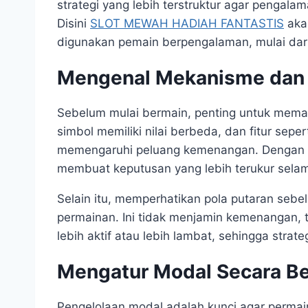
strategi yang lebih terstruktur agar pengal
Disini
SLOT MEWAH HADIAH FANTASTIS
aka
digunakan pemain berpengalaman, mulai dari
Mengenal Mekanisme dan F
Sebelum mulai bermain, penting untuk mema
simbol memiliki nilai berbeda, dan fitur sepe
memengaruhi peluang kemenangan. Dengan me
membuat keputusan yang lebih terukur sela
Selain itu, memperhatikan pola putaran se
permainan. Ini tidak menjamin kemenangan, 
lebih aktif atau lebih lambat, sehingga strat
Mengatur Modal Secara B
Pengelolaan modal adalah kunci agar perma