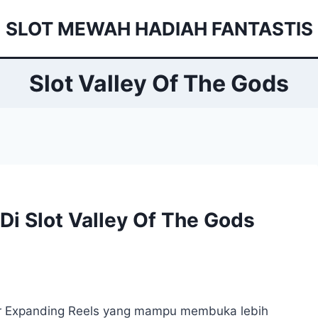
SLOT MEWAH HADIAH FANTASTIS
Slot Valley Of The Gods
Di Slot Valley Of The Gods
tur Expanding Reels yang mampu membuka lebih