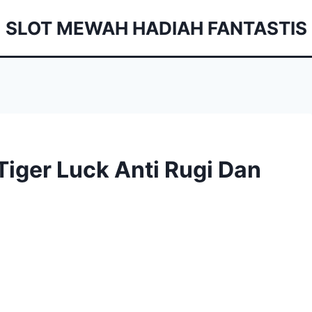
SLOT MEWAH HADIAH FANTASTIS
Tiger Luck Anti Rugi Dan