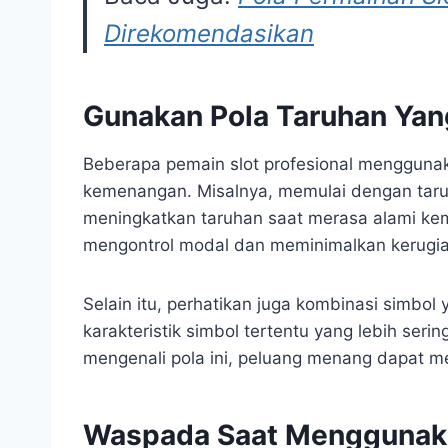
Direkomendasikan
Gunakan Pola Taruhan Yan
Beberapa pemain slot profesional menggunak
kemenangan. Misalnya, memulai dengan taruh
meningkatkan taruhan saat merasa alami ke
mengontrol modal dan meminimalkan kerugia
Selain itu, perhatikan juga kombinasi simbol
karakteristik simbol tertentu yang lebih s
mengenali pola ini, peluang menang dapat me
Waspada Saat Menggunaka