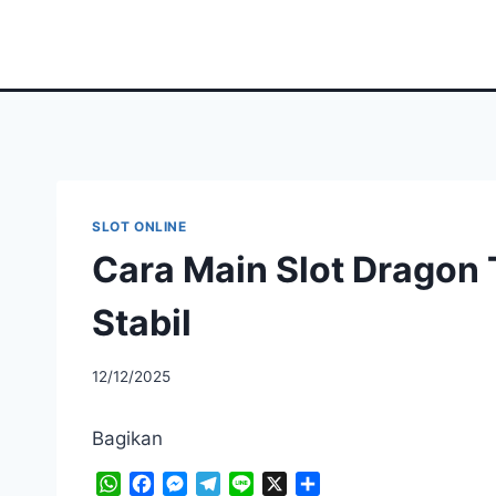
Skip
to
content
SLOT ONLINE
Cara Main Slot Dragon 
Stabil
12/12/2025
Bagikan
W
F
M
T
L
X
S