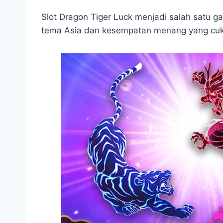
h
a
e
e
i
h
a
c
s
l
n
a
Slot Dragon Tiger Luck menjadi salah satu g
t
e
s
e
e
r
tema Asia dan kesempatan menang yang cuk
s
b
e
g
e
A
o
n
r
p
o
g
a
p
k
e
m
r