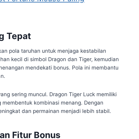
g Tepat
an pola taruhan untuk menjaga kestabilan
an kecil di simbol Dragon dan Tiger, kemudian
menangan mendekati bonus. Pola ini membantu
n.
 yang sering muncul. Dragon Tiger Luck memiliki
ering membentuk kombinasi menang. Dengan
ningkat dan permainan menjadi lebih stabil.
n Fitur Bonus