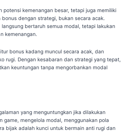
 potensi kemenangan besar, tetapi juga memiliki
 bonus dengan strategi, bukan secara acak.
 langsung bertaruh semua modal, tetapi lakukan
gan kemenangan.
 Fitur bonus kadang muncul secara acak, dan
iko rugi. Dengan kesabaran dan strategi yang tepat,
katkan keuntungan tanpa mengorbankan modal
ngalaman yang menguntungkan jika dilakukan
an game, mengelola modal, menggunakan pola
a bijak adalah kunci untuk bermain anti rugi dan