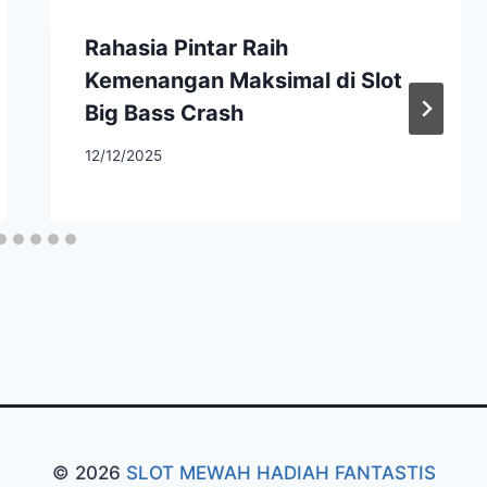
Rahasia Pintar Raih
Kemenangan Maksimal di Slot
Big Bass Crash
12/12/2025
© 2026
SLOT MEWAH HADIAH FANTASTIS