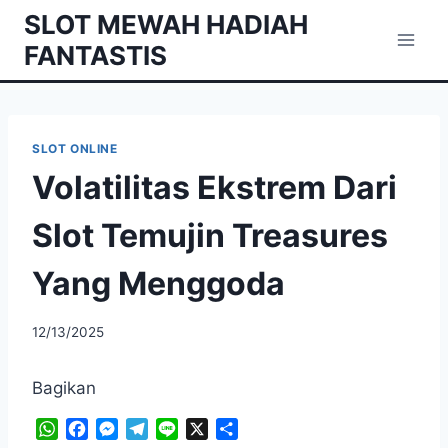
Skip
SLOT MEWAH HADIAH
to
FANTASTIS
content
SLOT ONLINE
Volatilitas Ekstrem Dari
Slot Temujin Treasures
Yang Menggoda
12/13/2025
Bagikan
W
F
M
T
L
X
S