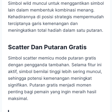
Simbol wild muncul untuk menggantikan simbol
lain dalam membentuk kombinasi menang.
Kehadirannya di posisi strategis mempermudah
terciptanya garis kemenangan dan
meningkatkan total hadiah dalam satu putaran.
Scatter Dan Putaran Gratis
Simbol scatter memicu mode putaran gratis
dengan pengganda tambahan. Selama fitur ini
aktif, simbol bernilai tinggi lebih sering muncul,
sehingga potensi kemenangan meningkat
signifikan. Putaran gratis menjadi momen
penting bagi pemain yang ingin meraih hasil
maksimal.