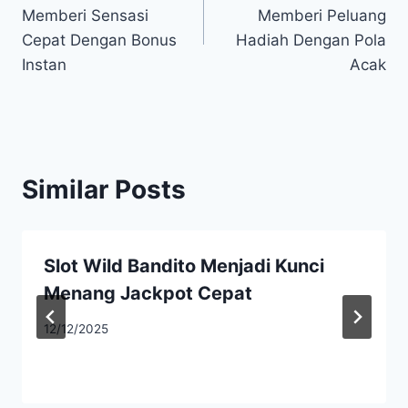
navigation
Memberi Sensasi
Memberi Peluang
Cepat Dengan Bonus
Hadiah Dengan Pola
Instan
Acak
Similar Posts
Slot Wild Bandito Menjadi Kunci
Menang Jackpot Cepat
12/12/2025