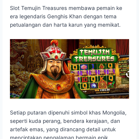
h
a
e
e
i
h
a
c
s
l
n
a
Slot Temujin Treasures membawa pemain ke
t
e
s
e
e
r
era legendaris Genghis Khan dengan tema
s
b
e
g
e
petualangan dan harta karun yang memikat.
A
o
n
r
p
o
g
a
p
k
e
m
r
Setiap putaran dipenuhi simbol khas Mongolia,
seperti kuda perang, bendera kerajaan, dan
artefak emas, yang dirancang detail untuk
menciptakan pengalaman bermain epik.