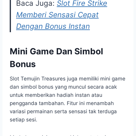
Baca Juga:
Slot Fire Strike
Memberi Sensasi Cepat
Dengan Bonus Instan
Mini Game Dan Simbol
Bonus
Slot Temujin Treasures juga memiliki mini game
dan simbol bonus yang muncul secara acak
untuk memberikan hadiah instan atau
pengganda tambahan. Fitur ini menambah
variasi permainan serta sensasi tak terduga
setiap sesi.