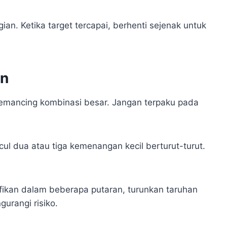
n. Ketika target tercapai, berhenti sejenak untuk
an
 memancing kombinasi besar. Jangan terpaku pada
ul dua atau tiga kemenangan kecil berturut-turut.
ifikan dalam beberapa putaran, turunkan taruhan
urangi risiko.