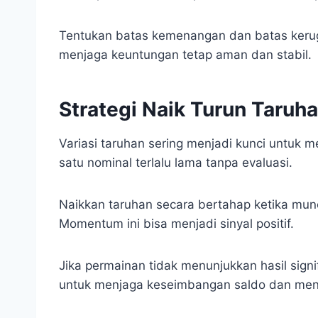
Tentukan batas kemenangan dan batas kerugia
menjaga keuntungan tetap aman dan stabil.
Strategi Naik Turun Taruh
Variasi taruhan sering menjadi kunci untuk
satu nominal terlalu lama tanpa evaluasi.
Naikkan taruhan secara bertahap ketika munc
Momentum ini bisa menjadi sinyal positif.
Jika permainan tidak menunjukkan hasil sign
untuk menjaga keseimbangan saldo dan meng