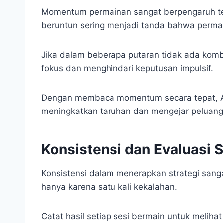
Momentum permainan sangat berpengaruh ter
beruntun sering menjadi tanda bahwa permai
Jika dalam beberapa putaran tidak ada kombi
fokus dan menghindari keputusan impulsif.
Dengan membaca momentum secara tepat, A
meningkatkan taruhan dan mengejar peluan
Konsistensi dan Evaluasi S
Konsistensi dalam menerapkan strategi san
hanya karena satu kali kekalahan.
Catat hasil setiap sesi bermain untuk melihat