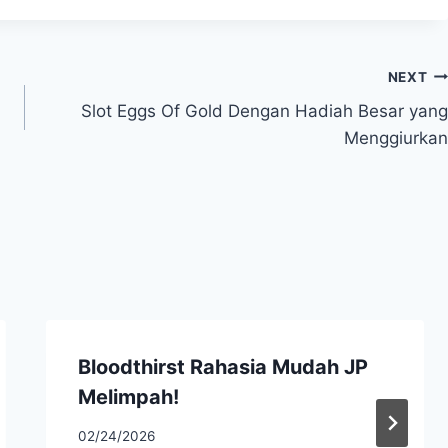
NEXT
Slot Eggs Of Gold Dengan Hadiah Besar yang
Menggiurkan
Bloodthirst Rahasia Mudah JP
Melimpah!
02/24/2026