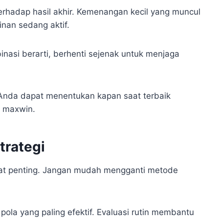
hadap hasil akhir. Kemenangan kecil yang muncul
nan sedang aktif.
nasi berarti, berhenti sejenak untuk menjaga
nda dapat menentukan kapan saat terbaik
g maxwin.
trategi
gat penting. Jangan mudah mengganti metode
 pola yang paling efektif. Evaluasi rutin membantu