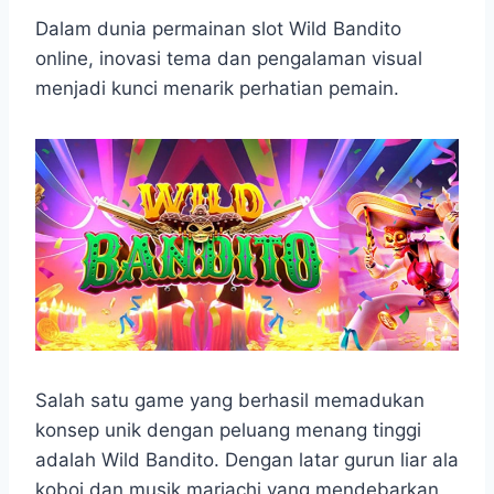
h
a
e
e
i
h
a
c
s
l
n
a
Dalam dunia permainan slot Wild Bandito
t
e
s
e
e
r
online, inovasi tema dan pengalaman visual
s
b
e
g
e
menjadi kunci menarik perhatian pemain.
A
o
n
r
p
o
g
a
p
k
e
m
r
Salah satu game yang berhasil memadukan
konsep unik dengan peluang menang tinggi
adalah Wild Bandito. Dengan latar gurun liar ala
koboi dan musik mariachi yang mendebarkan,