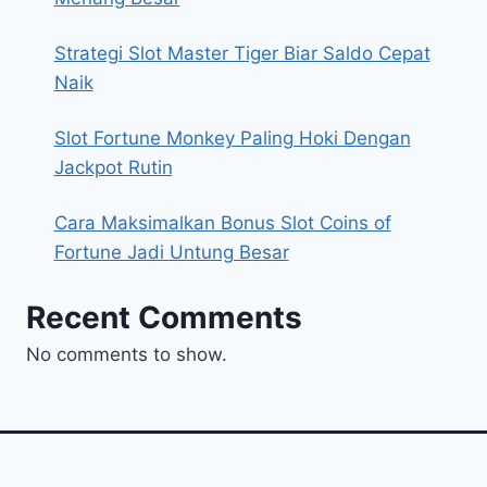
Strategi Slot Master Tiger Biar Saldo Cepat
Naik
Slot Fortune Monkey Paling Hoki Dengan
Jackpot Rutin
Cara Maksimalkan Bonus Slot Coins of
Fortune Jadi Untung Besar
Recent Comments
No comments to show.