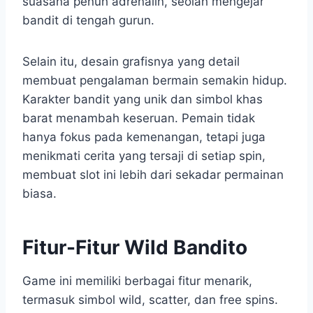
suasana penuh adrenalin, seolah mengejar
bandit di tengah gurun.
Selain itu, desain grafisnya yang detail
membuat pengalaman bermain semakin hidup.
Karakter bandit yang unik dan simbol khas
barat menambah keseruan. Pemain tidak
hanya fokus pada kemenangan, tetapi juga
menikmati cerita yang tersaji di setiap spin,
membuat slot ini lebih dari sekadar permainan
biasa.
Fitur-Fitur Wild Bandito
Game ini memiliki berbagai fitur menarik,
termasuk simbol wild, scatter, dan free spins.