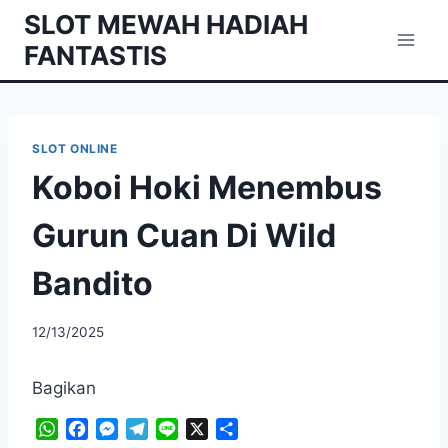
Skip
SLOT MEWAH HADIAH
to
FANTASTIS
content
SLOT ONLINE
Koboi Hoki Menembus
Gurun Cuan Di Wild
Bandito
12/13/2025
Bagikan
W
F
M
T
L
X
S