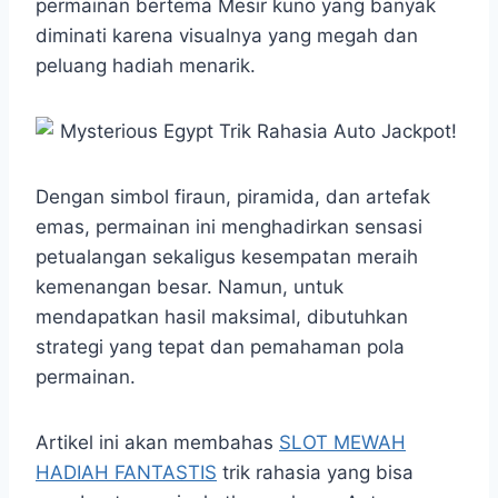
permainan bertema Mesir kuno yang banyak
s
b
e
g
e
diminati karena visualnya yang megah dan
A
o
n
r
peluang hadiah menarik.
p
o
g
a
p
k
e
m
r
Dengan simbol firaun, piramida, dan artefak
emas, permainan ini menghadirkan sensasi
petualangan sekaligus kesempatan meraih
kemenangan besar. Namun, untuk
mendapatkan hasil maksimal, dibutuhkan
strategi yang tepat dan pemahaman pola
permainan.
Artikel ini akan membahas
SLOT MEWAH
HADIAH FANTASTIS
trik rahasia yang bisa