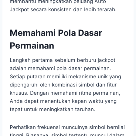
membantu meningkatkan peluang Auto
Jackpot secara konsisten dan lebih terarah.
Memahami Pola Dasar
Permainan
Langkah pertama sebelum berburu jackpot
adalah memahami pola dasar permainan.
Setiap putaran memiliki mekanisme unik yang
dipengaruhi oleh kombinasi simbol dan fitur
khusus. Dengan memahami ritme permainan,
Anda dapat menentukan kapan waktu yang
tepat untuk meningkatkan taruhan.
Perhatikan frekuensi munculnya simbol bernilai
tinggi. Biasanya, simbol tertentu muncul dalam