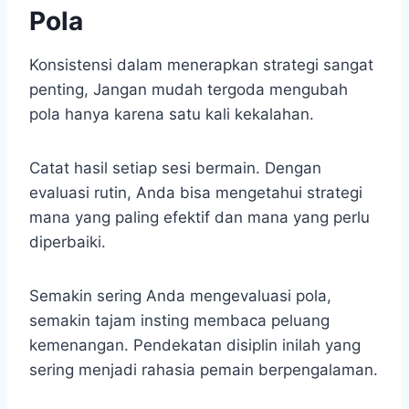
Pola
Konsistensi dalam menerapkan strategi sangat
penting, Jangan mudah tergoda mengubah
pola hanya karena satu kali kekalahan.
Catat hasil setiap sesi bermain. Dengan
evaluasi rutin, Anda bisa mengetahui strategi
mana yang paling efektif dan mana yang perlu
diperbaiki.
Semakin sering Anda mengevaluasi pola,
semakin tajam insting membaca peluang
kemenangan. Pendekatan disiplin inilah yang
sering menjadi rahasia pemain berpengalaman.