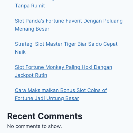
Tanpa Rumit
Slot Panda’s Fortune Favorit Dengan Peluang
Menang Besar
Strategi Slot Master Tiger Biar Saldo Cepat
Naik
Slot Fortune Monkey Paling Hoki Dengan
Jackpot Rutin
Cara Maksimalkan Bonus Slot Coins of
Fortune Jadi Untung Besar
Recent Comments
No comments to show.