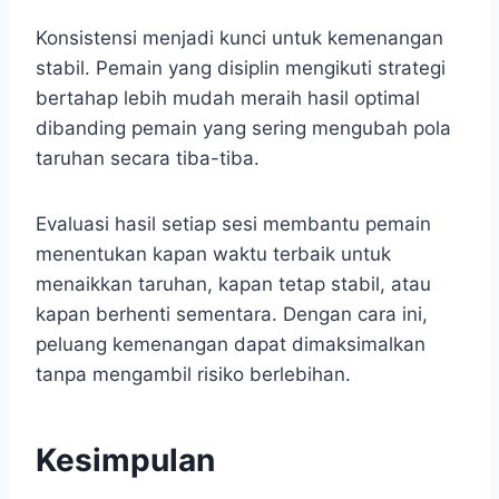
Konsistensi menjadi kunci untuk kemenangan
stabil. Pemain yang disiplin mengikuti strategi
bertahap lebih mudah meraih hasil optimal
dibanding pemain yang sering mengubah pola
taruhan secara tiba-tiba.
Evaluasi hasil setiap sesi membantu pemain
menentukan kapan waktu terbaik untuk
menaikkan taruhan, kapan tetap stabil, atau
kapan berhenti sementara. Dengan cara ini,
peluang kemenangan dapat dimaksimalkan
tanpa mengambil risiko berlebihan.
Kesimpulan