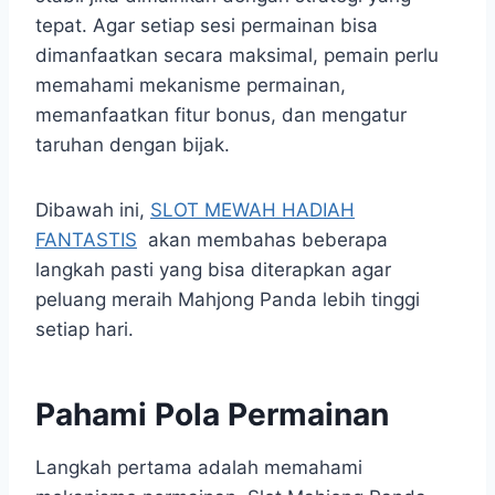
tepat. Agar setiap sesi permainan bisa
dimanfaatkan secara maksimal, pemain perlu
memahami mekanisme permainan,
memanfaatkan fitur bonus, dan mengatur
taruhan dengan bijak.
Dibawah ini,
SLOT MEWAH HADIAH
FANTASTIS
akan membahas beberapa
langkah pasti yang bisa diterapkan agar
peluang meraih Mahjong Panda lebih tinggi
setiap hari.
Pahami Pola Permainan
Langkah pertama adalah memahami