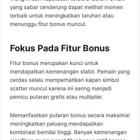
yang sabar cenderung dapat melihat momen
terbaik untuk meningkatkan taruhan atau
menunggu fitur bonus muncul.
Fokus Pada Fitur Bonus
Fitur bonus merupakan kunci untuk
mendapatkan kemenangan stabil. Pemain yang
cerdas selalu memperhatikan kapan simbol
scatter muncul karena ini sering menjadi
pemicu putaran gratis atau multiplier.
Memanfaatkan putaran bonus secara maksimal
meningkatkan peluang mendapatkan
kombinasi bernilai tinggi. Banyak kemenangan