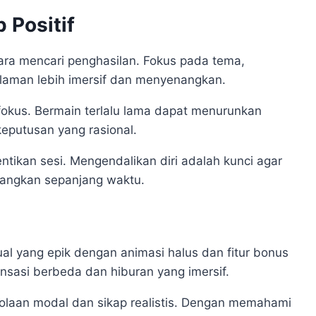
 Positif
ra mencari penghasilan. Fokus pada tema,
laman lebih imersif dan menyenangkan.
fokus. Bermain terlalu lama dapat menurunkan
eputusan yang rasional.
tikan sesi. Mengendalikan diri adalah kunci agar
nangkan sepanjang waktu.
 yang epik dengan animasi halus dan fitur bonus
nsasi berbeda dan hiburan yang imersif.
lolaan modal dan sikap realistis. Dengan memahami