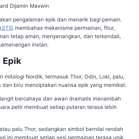
ptakan pengalaman epik dan menarik bagi pemain.
ASTIS
membahas mekanisme permainan, fitur,
aman tetap aman, menyenangkan, dan terkendali,
 kemenangan instan.
 Epik
 mitologi Nordik, termasuk Thor, Odin, Loki, palu,
 dan biru menciptakan nuansa epik yang memikat.
n langit bercahaya dan awan dramatis menambah
suara petir membuat setiap putaran terasa lebih
atau palu Thor, sedangkan simbol bernilai rendah
l ini membuat setiap sesi permainan terasa unik