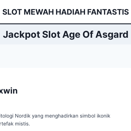
SLOT MEWAH HADIAH FANTASTIS
Jackpot Slot Age Of Asgard
xwin
ologi Nordik yang menghadirkan simbol ikonik
tefak mistis.