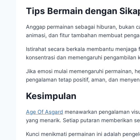
Tips Bermain dengan Sikap
Anggap permainan sebagai hiburan, bukan ca
animasi, dan fitur tambahan membuat penga
Istirahat secara berkala membantu menjaga 
konsentrasi dan memengaruhi pengambilan k
Jika emosi mulai memengaruhi permainan, hen
pengalaman tetap positif, aman, dan menye
Kesimpulan
Age Of Asgard
menawarkan pengalaman visual
yang menarik. Setiap putaran memberikan se
Kunci menikmati permainan ini adalah penge