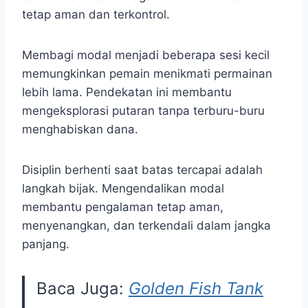
tetap aman dan terkontrol.
Membagi modal menjadi beberapa sesi kecil
memungkinkan pemain menikmati permainan
lebih lama. Pendekatan ini membantu
mengeksplorasi putaran tanpa terburu-buru
menghabiskan dana.
Disiplin berhenti saat batas tercapai adalah
langkah bijak. Mengendalikan modal
membantu pengalaman tetap aman,
menyenangkan, dan terkendali dalam jangka
panjang.
Baca Juga:
Golden Fish Tank