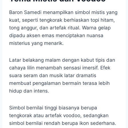
Baron Samedi menampilkan simbol mistis yang
kuat, seperti tengkorak berhiaskan topi hitam,
tong anggur, dan artefak ritual. Warna gelap
dipadu aksen emas menciptakan nuansa
misterius yang menarik.
Latar belakang malam dengan kabut tipis dan
cahaya lilin menambah sensasi imersif. Efek
suara seram dan musik latar dramatis
membuat pengalaman bermain terasa lebih
hidup dan intens.
Simbol bernilai tinggi biasanya berupa
tengkorak atau artefak voodoo, sedangkan
simbol bernilai rendah berupa ikon sederhana.