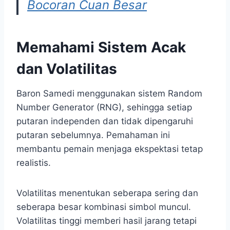
Bocoran Cuan Besar
Memahami Sistem Acak
dan Volatilitas
Baron Samedi menggunakan sistem Random
Number Generator (RNG), sehingga setiap
putaran independen dan tidak dipengaruhi
putaran sebelumnya. Pemahaman ini
membantu pemain menjaga ekspektasi tetap
realistis.
Volatilitas menentukan seberapa sering dan
seberapa besar kombinasi simbol muncul.
Volatilitas tinggi memberi hasil jarang tetapi