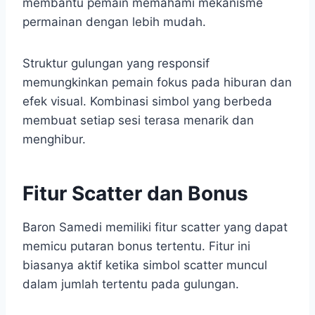
membantu pemain memahami mekanisme
permainan dengan lebih mudah.
Struktur gulungan yang responsif
memungkinkan pemain fokus pada hiburan dan
efek visual. Kombinasi simbol yang berbeda
membuat setiap sesi terasa menarik dan
menghibur.
Fitur Scatter dan Bonus
Baron Samedi memiliki fitur scatter yang dapat
memicu putaran bonus tertentu. Fitur ini
biasanya aktif ketika simbol scatter muncul
dalam jumlah tertentu pada gulungan.