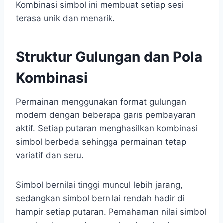
Kombinasi simbol ini membuat setiap sesi
terasa unik dan menarik.
Struktur Gulungan dan Pola
Kombinasi
Permainan menggunakan format gulungan
modern dengan beberapa garis pembayaran
aktif. Setiap putaran menghasilkan kombinasi
simbol berbeda sehingga permainan tetap
variatif dan seru.
Simbol bernilai tinggi muncul lebih jarang,
sedangkan simbol bernilai rendah hadir di
hampir setiap putaran. Pemahaman nilai simbol