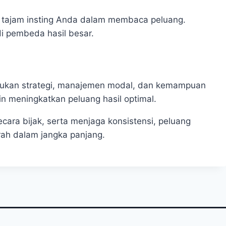
n tajam insting Anda dalam membaca peluang.
di pembeda hasil besar.
kan strategi, manajemen modal, dan kemampuan
n meningkatkan peluang hasil optimal.
ara bijak, serta menjaga konsistensi, peluang
rah dalam jangka panjang.