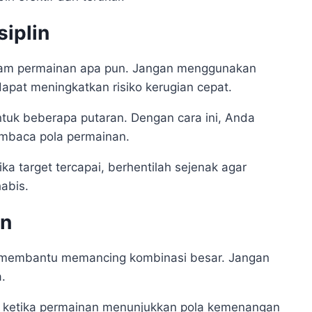
iplin
lam permainan apa pun. Jangan menggunakan
 dapat meningkatkan risiko kerugian cepat.
ntuk beberapa putaran. Dengan cara ini, Anda
embaca pola permainan.
a target tercapai, berhentilah sejenak agar
abis.
an
t membantu memancing kombinasi besar. Jangan
.
p ketika permainan menunjukkan pola kemenangan