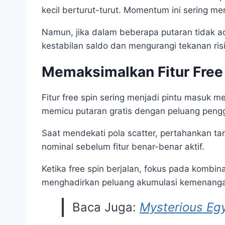
kecil berturut-turut. Momentum ini sering menj
Namun, jika dalam beberapa putaran tidak ad
kestabilan saldo dan mengurangi tekanan ris
Memaksimalkan Fitur Free
Fitur free spin sering menjadi pintu masuk m
memicu putaran gratis dengan peluang pengga
Saat mendekati pola scatter, pertahankan ta
nominal sebelum fitur benar-benar aktif.
Ketika free spin berjalan, fokus pada kombinasi
menghadirkan peluang akumulasi kemenangan
Baca Juga:
Mysterious Egy