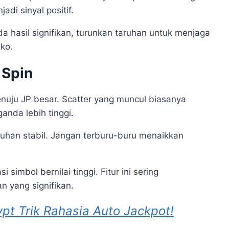
adi sinyal positif.
a hasil signifikan, turunkan taruhan untuk menjaga
iko.
 Spin
enuju JP besar. Scatter yang muncul biasanya
nda lebih tinggi.
ruhan stabil. Jangan terburu-buru menaikkan
 simbol bernilai tinggi. Fitur ini sering
 yang signifikan.
pt Trik Rahasia Auto Jackpot!