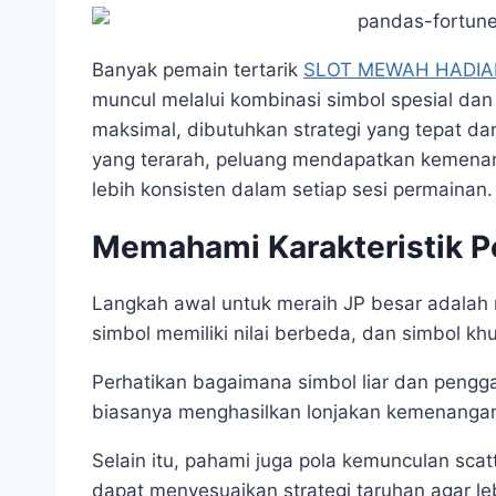
Banyak pemain tertarik
SLOT MEWAH HADIA
muncul melalui kombinasi simbol spesial dan
maksimal, dibutuhkan strategi yang tepat 
yang terarah, peluang mendapatkan kemenang
lebih konsisten dalam setiap sesi permainan.
Memahami Karakteristik 
Langkah awal untuk meraih JP besar adalah m
simbol memiliki nilai berbeda, dan simbol k
Perhatikan bagaimana simbol liar dan pengga
biasanya menghasilkan lonjakan kemenangan 
Selain itu, pahami juga pola kemunculan sca
dapat menyesuaikan strategi taruhan agar leb