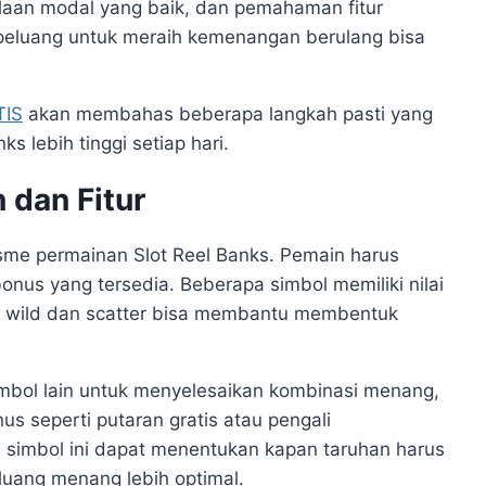
laan modal yang baik, dan pemahaman fitur
peluang untuk meraih kemenangan berulang bisa
TIS
akan membahas beberapa langkah pasti yang
s lebih tinggi setiap hari.
dan Fitur
e permainan Slot Reel Banks. Pemain harus
bonus yang tersedia. Beberapa simbol memiliki nilai
rti wild dan scatter bisa membantu membentuk
mbol lain untuk menyelesaikan kombinasi menang,
s seperti putaran gratis atau pengali
simbol ini dapat menentukan kapan taruhan harus
eluang menang lebih optimal.