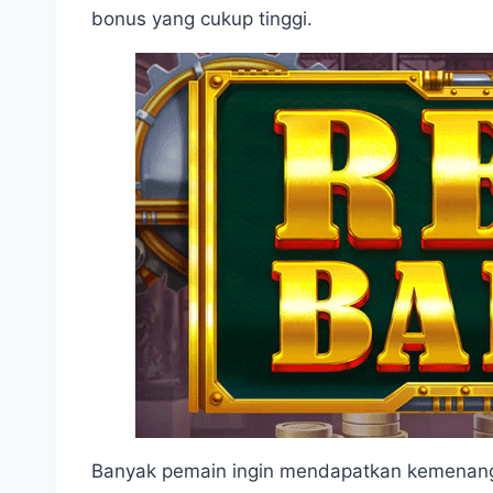
bonus yang cukup tinggi.
Banyak pemain ingin mendapatkan kemenangan