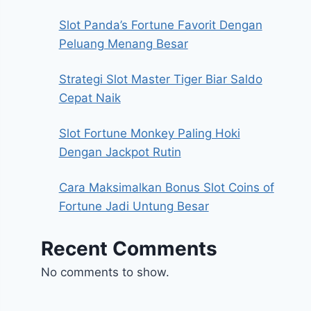
Slot Panda’s Fortune Favorit Dengan
Peluang Menang Besar
Strategi Slot Master Tiger Biar Saldo
Cepat Naik
Slot Fortune Monkey Paling Hoki
Dengan Jackpot Rutin
Cara Maksimalkan Bonus Slot Coins of
Fortune Jadi Untung Besar
Recent Comments
No comments to show.