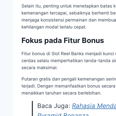
Selain itu, penting untuk menetapkan batas 
kemenangan tercapai, sebaiknya berhenti ber
menjaga konsistensi permainan dan membuat s
kehilangan modal terlalu cepat.
Fokus pada Fitur Bonus
Fitur bonus di Slot Reel Banks menjadi kun
cerdas selalu memperhatikan tanda-tanda 
secara maksimal.
Putaran gratis dan pengali kemenangan ser
terjadi. Dengan memanfaatkan bonus secara
menaikkan taruhan secara berlebihan.
Baca Juga:
Rahasia Menda
Pyramid Bonanza