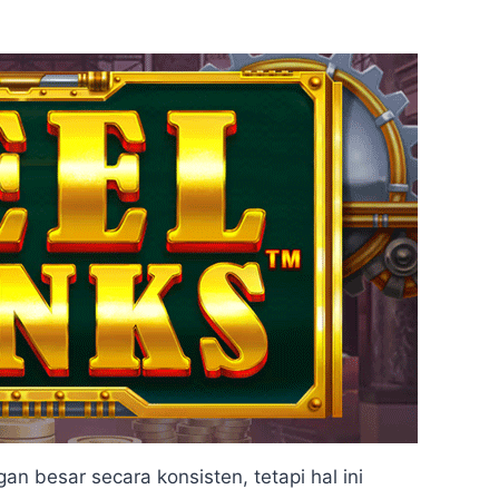
 besar secara konsisten, tetapi hal ini