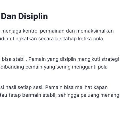
Dan Disiplin
n menjaga kontrol permainan dan memaksimalkan
udian tingkatkan secara bertahap ketika pola
isa stabil. Pemain yang disiplin mengikuti strategi
 dibanding pemain yang sering mengganti pola
 hasil setiap sesi. Pemain bisa melihat kapan
tau tetap bermain stabil, sehingga peluang menang