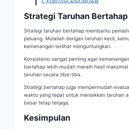
Strategi Taruhan Bertahap 
Strategi taruhan bertahap membantu pemai
peluang. Mulailah dengan taruhan kecil, kem
kemenangan terlihat menguntungkan.
Konsistensi sangat penting agar kemenangan b
bertahap lebih mudah meraih hasil maksimal
taruhan secara tiba-tiba.
Strategi bertahap juga mempermudah evaluasi
waktu yang tepat untuk menaikkan taruhan a
besar tetap terjaga.
Kesimpulan