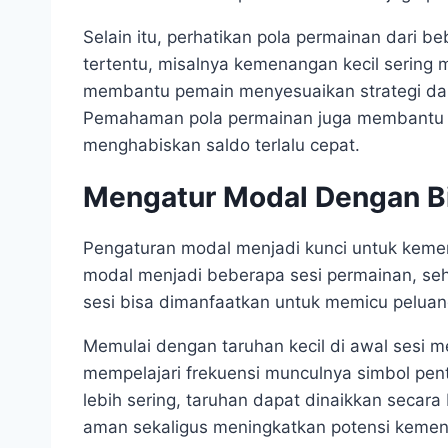
Selain itu, perhatikan pola permainan dari b
tertentu, misalnya kemenangan kecil sering m
membantu pemain menyesuaikan strategi d
Pemahaman pola permainan juga membantu m
menghabiskan saldo terlalu cepat.
Mengatur Modal Dengan B
Pengaturan modal menjadi kunci untuk kem
modal menjadi beberapa sesi permainan, seh
sesi bisa dimanfaatkan untuk memicu peluan
Memulai dengan taruhan kecil di awal sesi 
mempelajari frekuensi munculnya simbol pent
lebih sering, taruhan dapat dinaikkan secara
aman sekaligus meningkatkan potensi kemen