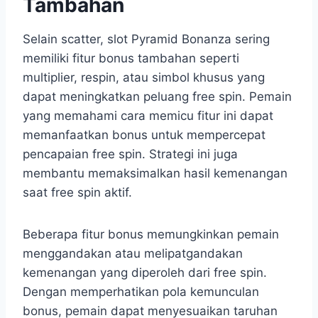
Tambahan
Selain scatter, slot Pyramid Bonanza sering
memiliki fitur bonus tambahan seperti
multiplier, respin, atau simbol khusus yang
dapat meningkatkan peluang free spin. Pemain
yang memahami cara memicu fitur ini dapat
memanfaatkan bonus untuk mempercepat
pencapaian free spin. Strategi ini juga
membantu memaksimalkan hasil kemenangan
saat free spin aktif.
Beberapa fitur bonus memungkinkan pemain
menggandakan atau melipatgandakan
kemenangan yang diperoleh dari free spin.
Dengan memperhatikan pola kemunculan
bonus, pemain dapat menyesuaikan taruhan