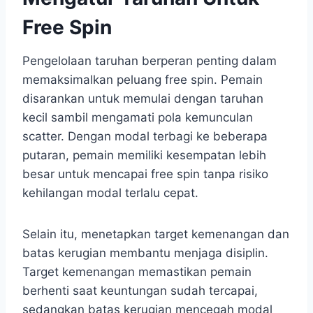
Free Spin
Pengelolaan taruhan berperan penting dalam
memaksimalkan peluang free spin. Pemain
disarankan untuk memulai dengan taruhan
kecil sambil mengamati pola kemunculan
scatter. Dengan modal terbagi ke beberapa
putaran, pemain memiliki kesempatan lebih
besar untuk mencapai free spin tanpa risiko
kehilangan modal terlalu cepat.
Selain itu, menetapkan target kemenangan dan
batas kerugian membantu menjaga disiplin.
Target kemenangan memastikan pemain
berhenti saat keuntungan sudah tercapai,
sedangkan batas kerugian mencegah modal