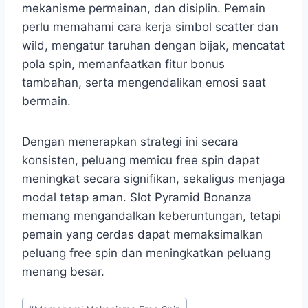
mekanisme permainan, dan disiplin. Pemain
perlu memahami cara kerja simbol scatter dan
wild, mengatur taruhan dengan bijak, mencatat
pola spin, memanfaatkan fitur bonus
tambahan, serta mengendalikan emosi saat
bermain.
Dengan menerapkan strategi ini secara
konsisten, peluang memicu free spin dapat
meningkat secara signifikan, sekaligus menjaga
modal tetap aman. Slot Pyramid Bonanza
memang mengandalkan keberuntungan, tetapi
pemain yang cerdas dapat memaksimalkan
peluang free spin dan meningkatkan peluang
menang besar.
Post