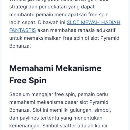
strategi dan pendekatan yang dapat
membantu pemain mendapatkan free spin
lebih cepat. Dibawah ini
SLOT MEWAH HADIAH
FANTASTIS
akan membahas rahasia edukatif
untuk memaksimalkan free spin di slot Pyramid
Bonanza.
Memahami Mekanisme
Free Spin
Sebelum mengejar free spin, pemain perlu
memahami mekanisme dasar slot Pyramid
Bonanza. Slot ini memiliki gulungan, simbol,
dan paylines tertentu yang menentukan
kemenangan. Simbol scatter adalah kunci