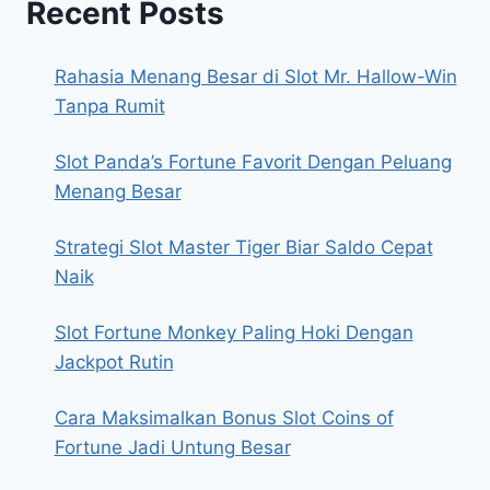
Recent Posts
Rahasia Menang Besar di Slot Mr. Hallow-Win
Tanpa Rumit
Slot Panda’s Fortune Favorit Dengan Peluang
Menang Besar
Strategi Slot Master Tiger Biar Saldo Cepat
Naik
Slot Fortune Monkey Paling Hoki Dengan
Jackpot Rutin
Cara Maksimalkan Bonus Slot Coins of
Fortune Jadi Untung Besar