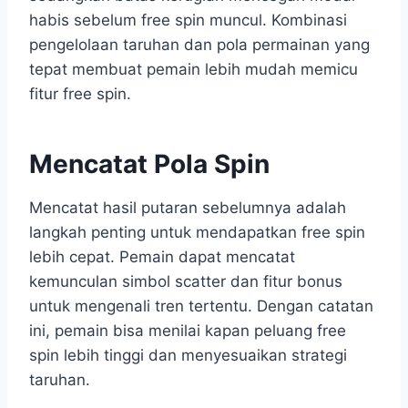
habis sebelum free spin muncul. Kombinasi
pengelolaan taruhan dan pola permainan yang
tepat membuat pemain lebih mudah memicu
fitur free spin.
Mencatat Pola Spin
Mencatat hasil putaran sebelumnya adalah
langkah penting untuk mendapatkan free spin
lebih cepat. Pemain dapat mencatat
kemunculan simbol scatter dan fitur bonus
untuk mengenali tren tertentu. Dengan catatan
ini, pemain bisa menilai kapan peluang free
spin lebih tinggi dan menyesuaikan strategi
taruhan.