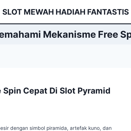
SLOT MEWAH HADIAH FANTASTIS
emahami Mekanisme Free Sp
Spin Cepat Di Slot Pyramid
sir dengan simbol piramida, artefak kuno, dan