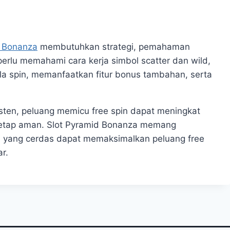
d Bonanza
membutuhkan strategi, pemahaman
erlu memahami cara kerja simbol scatter dan wild,
la spin, memanfaatkan fitur bonus tambahan, serta
sten, peluang memicu free spin dapat meningkat
 tetap aman. Slot Pyramid Bonanza memang
 yang cerdas dapat memaksimalkan peluang free
r.