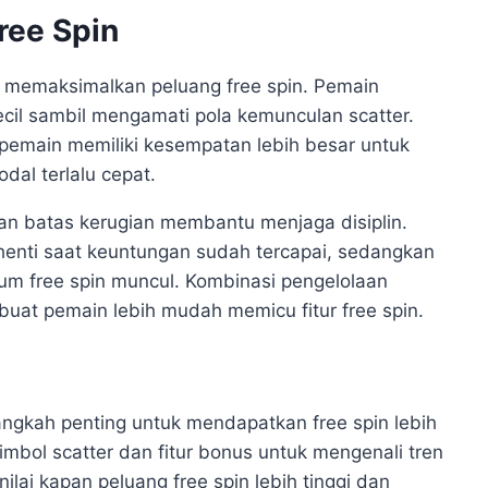
ree Spin
m memaksimalkan peluang free spin. Pemain
cil sambil mengamati pola kemunculan scatter.
pemain memiliki kesempatan lebih besar untuk
dal terlalu cepat.
an batas kerugian membantu menjaga disiplin.
nti saat keuntungan sudah tercapai, sedangkan
m free spin muncul. Kombinasi pengelolaan
uat pemain lebih mudah memicu fitur free spin.
angkah penting untuk mendapatkan free spin lebih
bol scatter dan fitur bonus untuk mengenali tren
ilai kapan peluang free spin lebih tinggi dan