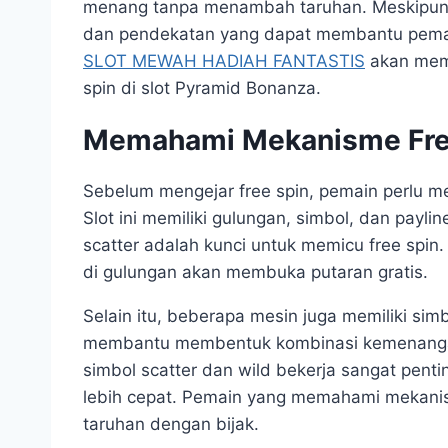
menang tanpa menambah taruhan. Meskipun s
dan pendekatan yang dapat membantu pemain
SLOT MEWAH HADIAH FANTASTIS
akan memb
spin di slot Pyramid Bonanza.
Memahami Mekanisme Fre
Sebelum mengejar free spin, pemain perlu 
Slot ini memiliki gulungan, simbol, dan pay
scatter adalah kunci untuk memicu free spin.
di gulungan akan membuka putaran gratis.
Selain itu, beberapa mesin juga memiliki sim
membantu membentuk kombinasi kemenanga
simbol scatter dan wild bekerja sangat pent
lebih cepat. Pemain yang memahami mekanis
taruhan dengan bijak.