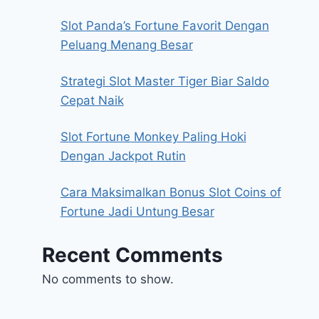
Slot Panda’s Fortune Favorit Dengan
Peluang Menang Besar
Strategi Slot Master Tiger Biar Saldo
Cepat Naik
Slot Fortune Monkey Paling Hoki
Dengan Jackpot Rutin
Cara Maksimalkan Bonus Slot Coins of
Fortune Jadi Untung Besar
Recent Comments
No comments to show.