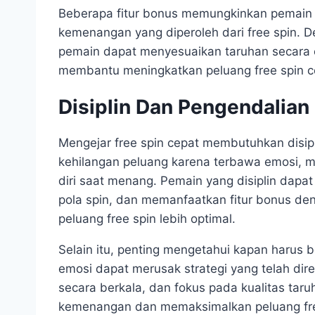
Beberapa fitur bonus memungkinkan pemai
kemenangan yang diperoleh dari free spin.
pemain dapat menyesuaikan taruhan secara 
membantu meningkatkan peluang free spin c
Disiplin Dan Pengendalian
Mengejar free spin cepat membutuhkan disip
kehilangan peluang karena terbawa emosi, mi
diri saat menang. Pemain yang disiplin dapat
pola spin, dan memanfaatkan fitur bonus den
peluang free spin lebih optimal.
Selain itu, penting mengetahui kapan harus b
emosi dapat merusak strategi yang telah dir
secara berkala, dan fokus pada kualitas ta
kemenangan dan memaksimalkan peluang free