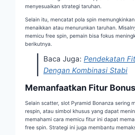
menyesuaikan strategi taruhan.
Selain itu, mencatat pola spin memungkinka
menaikkan atau menurunkan taruhan. Misalny
memicu free spin, pemain bisa fokus mening
berikutnya.
Baca Juga:
Pendekatan Fit
Dengan Kombinasi Stabi
Memanfaatkan Fitur Bonu
Selain scatter, slot Pyramid Bonanza sering m
respin, atau simbol khusus yang dapat menin
memahami cara memicu fitur ini dapat mem
free spin. Strategi ini juga membantu memaks