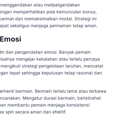
n menggandakan atau melipatgandakan
 Dengan memperhatikan pola kemunculan bonus,
cermat dan memaksimalkan modal. Strategi ini
epat sekaligus menjaga permainan tetap aman.
 Emosi
lin dan pengendalian emosi. Banyak pemain
salnya mengejar kekalahan atau terlalu percaya
 mengikuti strategi pengelolaan taruhan, mencatat
gan tepat sehingga keputusan tetap rasional dan
erhenti bermain. Bermain terlalu lama atau terbawa
encanakan. Mengatur durasi bermain, beristirahat
ruhan membantu pemain menjaga konsistensi
 spin secara aman dan efektif.