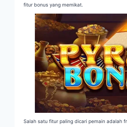
fitur bonus yang memikat.
Salah satu fitur paling dicari pemain adalah