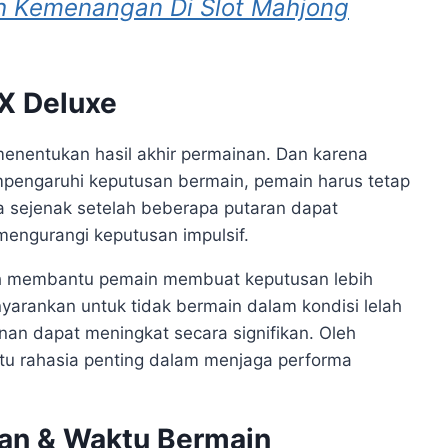
ih Kemenangan Di Slot Mahjong
X Deluxe
menentukan hasil akhir permainan. Dan karena
pengaruhi keputusan bermain, pemain harus tetap
 sejenak setelah beberapa putaran dapat
ngurangi keputusan impulsif.
rnih membantu pemain membuat keputusan lebih
arankan untuk tidak bermain dalam kondisi lelah
nan dapat meningkat secara signifikan. Oleh
satu rahasia penting dalam menjaga performa
an & Waktu Bermain