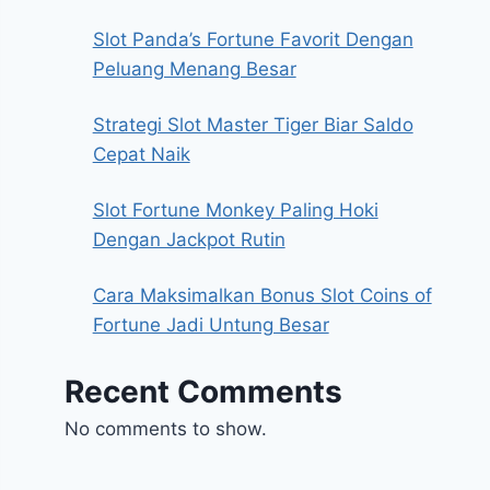
Slot Panda’s Fortune Favorit Dengan
Peluang Menang Besar
Strategi Slot Master Tiger Biar Saldo
Cepat Naik
Slot Fortune Monkey Paling Hoki
Dengan Jackpot Rutin
Cara Maksimalkan Bonus Slot Coins of
Fortune Jadi Untung Besar
Recent Comments
No comments to show.