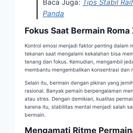
Baca Juga:
Tips Stabil Ra
Panda
Fokus Saat Bermain Roma 
Kontrol emosi menjadi faktor penting dalam 
tekanan saat mengalami kekalahan bisa mem
tenang dan fokus. Kemudian, mengambil jeda
membantu mengembalikan konsentrasi dan me
Selain itu, bermain dengan pikiran yang je
rasional. Banyak pemain berpengalaman meny
atau stres. Dengan demikian, kualitas permai
karena itu, stabilitas mental menjadi salah 
bermain.
Mengamati Ritme Permain