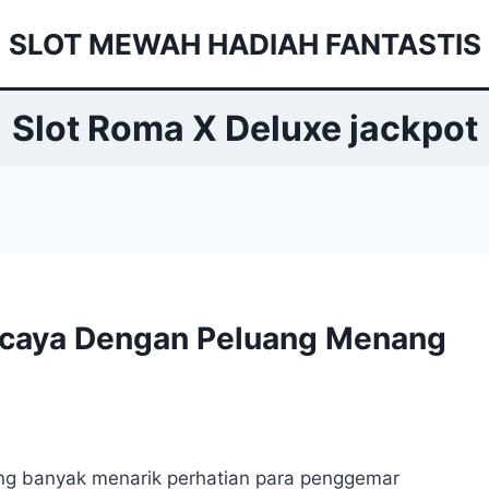
SLOT MEWAH HADIAH FANTASTIS
Slot Roma X Deluxe jackpot
rcaya Dengan Peluang Menang
ang banyak menarik perhatian para penggemar