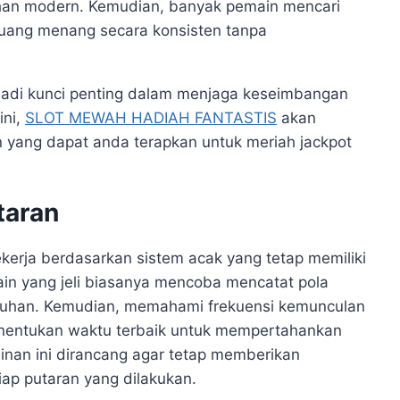
han modern. Kemudian, banyak pemain mencari
eluang menang secara konsisten tanpa
adi kunci penting dalam menjaga keseimbangan
ini,
SLOT MEWAH HADIAH FANTASTIS
akan
n yang dapat anda terapkan untuk meriah jackpot
aran
erja berdasarkan sistem acak yang tetap memiliki
main yang jeli biasanya mencoba mencatat pola
ruhan. Kemudian, memahami frekuensi kemunculan
nentukan waktu terbaik untuk mempertahankan
ainan ini dirancang agar tetap memberikan
ap putaran yang dilakukan.