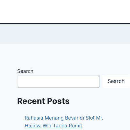
Search
Search
Recent Posts
Rahasia Menang Besar di Slot Mr.
Hallow-Win Tanpa Rumit