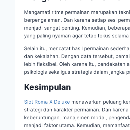
Mengamati ritme permainan merupakan teknik
berpengalaman. Dan karena setiap sesi perma
menjadi sangat penting. Kemudian, bebera
yang paling nyaman agar tetap fokus selama
Selain itu, mencatat hasil permainan sed
dan kekalahan. Dengan data tersebut, pemai
lebih fleksibel. Oleh karena itu, pendekata
psikologis sekaligus strategis dalam jangka p
Kesimpulan
Slot Roma X Deluxe
menawarkan peluang ke
strategi dan karakter permainan. Dan karen
keberuntungan, manajemen modal, pengenda
menjadi faktor utama. Kemudian, memanfaat