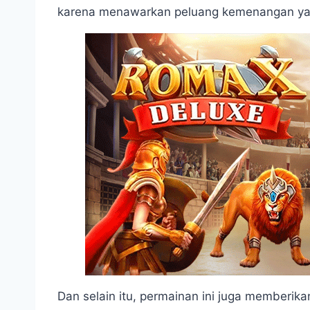
karena menawarkan peluang kemenangan yan
Dan selain itu, permainan ini juga memberik