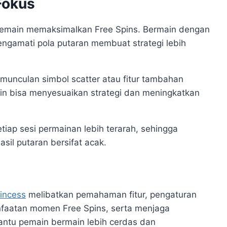
Fokus
pemain memaksimalkan Free Spins. Bermain dengan
mengamati pola putaran membuat strategi lebih
munculan simbol scatter atau fitur tambahan
ain bisa menyesuaikan strategi dan meningkatkan
iap sesi permainan lebih terarah, sehingga
sil putaran bersifat acak.
rincess
melibatkan pemahaman fitur, pengaturan
faatan momen Free Spins, serta menjaga
antu pemain bermain lebih cerdas dan