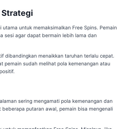
Strategi
ci utama untuk memaksimalkan Free Spins. Pemain
 sesi agar dapat bermain lebih lama dan
tif dibandingkan menaikkan taruhan terlalu cepat.
aat pemain sudah melihat pola kemenangan atau
ositif.
ngalaman sering mengamati pola kemenangan dan
t beberapa putaran awal, pemain bisa mengenali