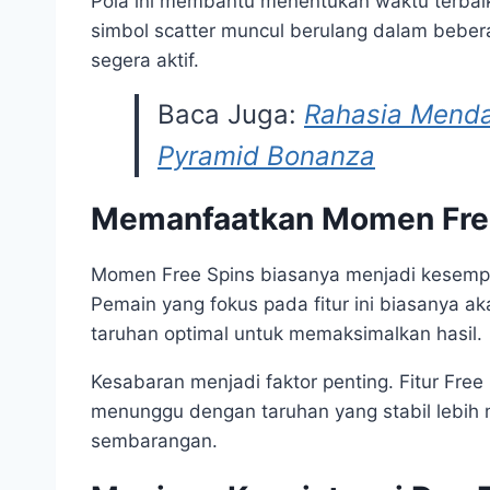
Pola ini membantu menentukan waktu terbaik
simbol scatter muncul berulang dalam bebera
segera aktif.
Baca Juga:
Rahasia Menda
Pyramid Bonanza
Memanfaatkan Momen Fre
Momen Free Spins biasanya menjadi kesempa
Pemain yang fokus pada fitur ini biasanya
taruhan optimal untuk memaksimalkan hasil.
Kesabaran menjadi faktor penting. Fitur Free 
menunggu dengan taruhan yang stabil lebih
sembarangan.