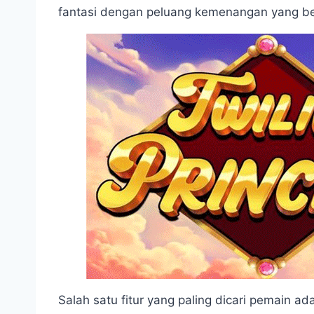
fantasi dengan peluang kemenangan yang be
Salah satu fitur yang paling dicari pemain 