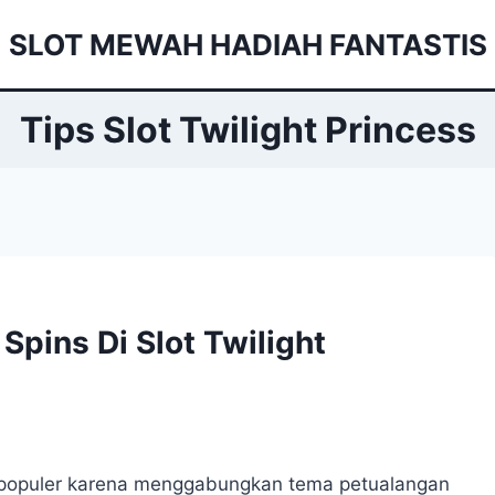
SLOT MEWAH HADIAH FANTASTIS
Tips Slot Twilight Princess
pins Di Slot Twilight
n populer karena menggabungkan tema petualangan