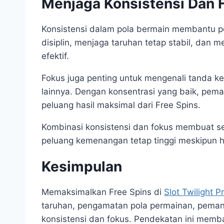
Menjaga Konsistensi Dan 
Konsistensi dalam pola bermain membantu 
disiplin, menjaga taruhan tetap stabil, dan 
efektif.
Fokus juga penting untuk mengenali tanda ke
lainnya. Dengan konsentrasi yang baik, pem
peluang hasil maksimal dari Free Spins.
Kombinasi konsistensi dan fokus membuat set
peluang kemenangan tetap tinggi meskipun ha
Kesimpulan
Memaksimalkan Free Spins di
Slot Twilight P
taruhan, pengamatan pola permainan, peman
konsistensi dan fokus. Pendekatan ini memb