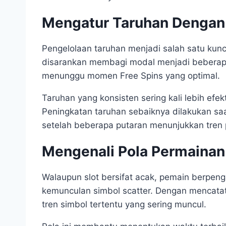
Mengatur Taruhan Dengan 
Pengelolaan taruhan menjadi salah satu kun
disarankan membagi modal menjadi beberapa
menunggu momen Free Spins yang optimal.
Taruhan yang konsisten sering kali lebih efek
Peningkatan taruhan sebaiknya dilakukan s
setelah beberapa putaran menunjukkan tren p
Mengenali Pola Permainan
Walaupun slot bersifat acak, pemain berpe
kemunculan simbol scatter. Dengan mencata
tren simbol tertentu yang sering muncul.