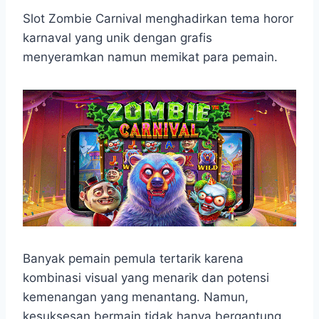
h
a
e
e
i
h
a
c
s
l
n
a
Slot Zombie Carnival menghadirkan tema horor
t
e
s
e
e
r
karnaval yang unik dengan grafis
s
b
e
g
e
menyeramkan namun memikat para pemain.
A
o
n
r
p
o
g
a
p
k
e
m
r
Banyak pemain pemula tertarik karena
kombinasi visual yang menarik dan potensi
kemenangan yang menantang. Namun,
kesuksesan bermain tidak hanya bergantung