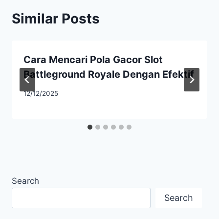
Similar Posts
Cara Mencari Pola Gacor Slot
Battleground Royale Dengan Efektif
12/12/2025
Search
Search