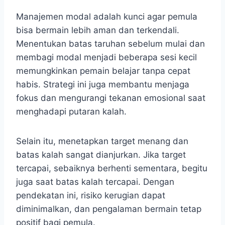
Manajemen modal adalah kunci agar pemula
bisa bermain lebih aman dan terkendali.
Menentukan batas taruhan sebelum mulai dan
membagi modal menjadi beberapa sesi kecil
memungkinkan pemain belajar tanpa cepat
habis. Strategi ini juga membantu menjaga
fokus dan mengurangi tekanan emosional saat
menghadapi putaran kalah.
Selain itu, menetapkan target menang dan
batas kalah sangat dianjurkan. Jika target
tercapai, sebaiknya berhenti sementara, begitu
juga saat batas kalah tercapai. Dengan
pendekatan ini, risiko kerugian dapat
diminimalkan, dan pengalaman bermain tetap
positif bagi pemula.