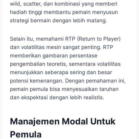
wild, scatter, dan kombinasi yang memberi
hadiah tinggi membantu pemain menyusun
strategi bermain dengan lebih matang.
Selain itu, memahami RTP (Return to Player)
dan volatilitas mesin sangat penting. RTP
memberikan gambaran persentase
pengembalian teoretis, sementara volatilitas
menunjukkan seberapa sering dan besar
potensi kemenangan. Dengan pemahaman ini,
pemain pemula bisa menyesuaikan taruhan
dan ekspektasi dengan lebih realistis.
Manajemen Modal Untuk
Pemula