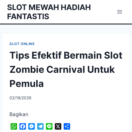
Skip
SLOT MEWAH HADIAH
to
FANTASTIS
content
SLOT ONLINE
Tips Efektif Bermain Slot
Zombie Carnival Untuk
Pemula
02/19/2026
Bagikan
W
F
M
T
L
X
S