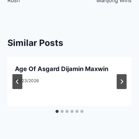
Rush
Mahjong Wins
Similar Posts
Age Of Asgard Dijamin Maxwin
02/23/2026