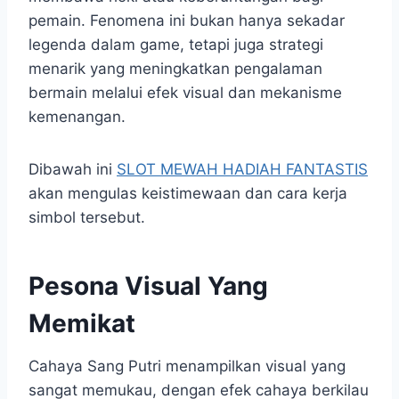
pemain. Fenomena ini bukan hanya sekadar
legenda dalam game, tetapi juga strategi
menarik yang meningkatkan pengalaman
bermain melalui efek visual dan mekanisme
kemenangan.
Dibawah ini
SLOT MEWAH HADIAH FANTASTIS
akan mengulas keistimewaan dan cara kerja
simbol tersebut.
Pesona Visual Yang
Memikat
Cahaya Sang Putri menampilkan visual yang
sangat memukau, dengan efek cahaya berkilau