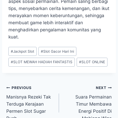
aspek sosial permainan. Pemain saling berbagi
tips, menyebarkan cerita kemenangan, dan ikut
merayakan momen keberuntungan, sehingga
membuat game lebih interaktif dan
menghadirkan pengalaman komunitas yang
kuat.
Post
#
Jackpot Slot
#
Slot Gacor Hari Ini
Tags:
#
SLOT MEWAH HADIAH FANTASTIS
#
SLOT ONLINE
Post
PREVIOUS
NEXT
Manisnya Rezeki Tak
Suara Permainan
navigation
Terduga Kerajaan
Timur Membawa
Permen Slot Sugar
Energi Positif Di