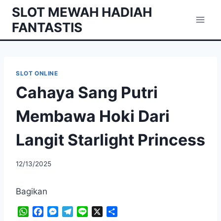
Skip
SLOT MEWAH HADIAH
to
FANTASTIS
content
SLOT ONLINE
Cahaya Sang Putri
Membawa Hoki Dari
Langit Starlight Princess
12/13/2025
Bagikan
W
F
M
T
L
X
S