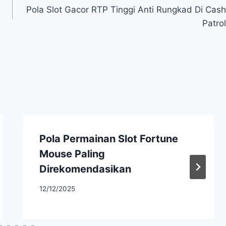
Pola Slot Gacor RTP Tinggi Anti Rungkad Di Cash
Patrol
Pola Permainan Slot Fortune
Mouse Paling
Direkomendasikan
12/12/2025