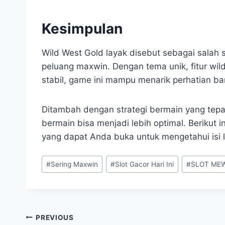
Kesimpulan
Wild West Gold layak disebut sebagai salah s
peluang maxwin. Dengan tema unik, fitur wil
stabil, game ini mampu menarik perhatian b
Ditambah dengan strategi bermain yang tep
bermain bisa menjadi lebih optimal. Berikut i
yang dapat Anda buka untuk mengetahui isi 
Post
#
Sering Maxwin
#
Slot Gacor Hari Ini
#
SLOT MEW
Tags:
Post
PREVIOUS