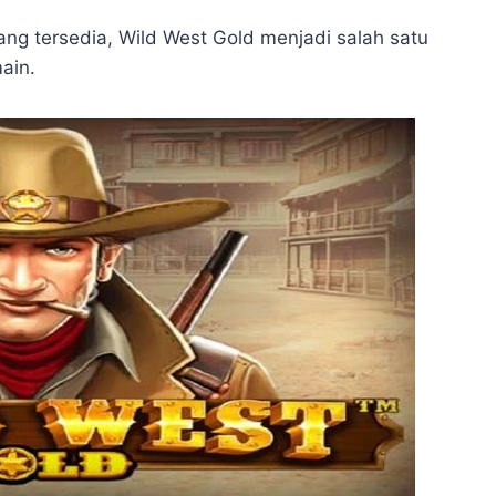
ang tersedia, Wild West Gold menjadi salah satu
ain.