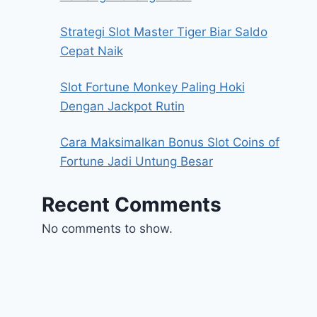
Strategi Slot Master Tiger Biar Saldo
Cepat Naik
Slot Fortune Monkey Paling Hoki
Dengan Jackpot Rutin
Cara Maksimalkan Bonus Slot Coins of
Fortune Jadi Untung Besar
Recent Comments
No comments to show.