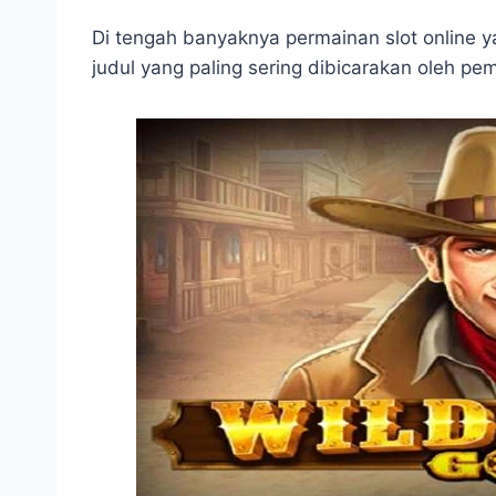
h
a
e
e
i
h
a
c
s
l
n
a
Di tengah banyaknya permainan slot online y
t
e
s
e
e
r
judul yang paling sering dibicarakan oleh pem
s
b
e
g
e
A
o
n
r
p
o
g
a
p
k
e
m
r