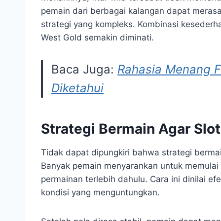
pemain dari berbagai kalangan dapat meras
strategi yang kompleks. Kombinasi kesederh
West Gold semakin diminati.
Baca Juga:
Rahasia Menang F
Diketahui
Strategi Bermain Agar Slo
Tidak dapat dipungkiri bahwa strategi berma
Banyak pemain menyarankan untuk memulai
permainan terlebih dahulu. Cara ini dinilai
kondisi yang menguntungkan.