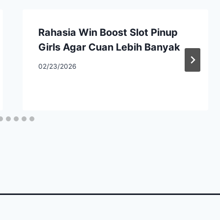
Rahasia Win Boost Slot Pinup
Girls Agar Cuan Lebih Banyak
02/23/2026