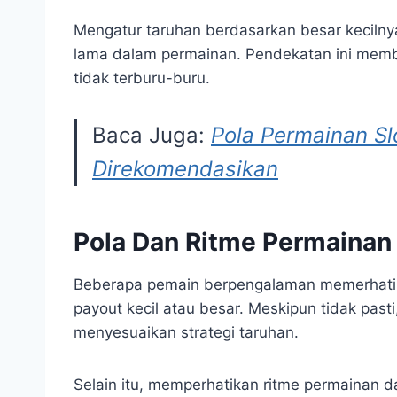
Mengatur taruhan berdasarkan besar keciln
lama dalam permainan. Pendekatan ini mem
tidak terburu-buru.
Baca Juga:
Pola Permainan Sl
Direkomendasikan
Pola Dan Ritme Permainan
Beberapa pemain berpengalaman memerhati
payout kecil atau besar. Meskipun tidak pasti
menyesuaikan strategi taruhan.
Selain itu, memperhatikan ritme permainan d