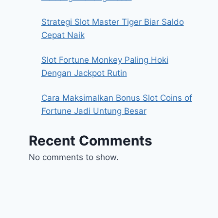
Strategi Slot Master Tiger Biar Saldo
Cepat Naik
Slot Fortune Monkey Paling Hoki
Dengan Jackpot Rutin
Cara Maksimalkan Bonus Slot Coins of
Fortune Jadi Untung Besar
Recent Comments
No comments to show.