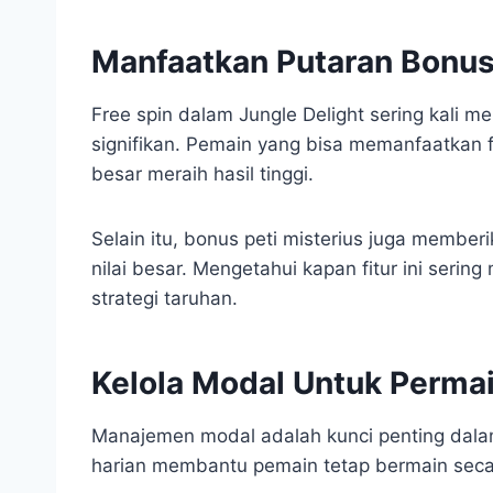
Manfaatkan Putaran Bonus
Free spin dalam Jungle Delight sering kal
signifikan. Pemain yang bisa memanfaatkan fi
besar meraih hasil tinggi.
Selain itu, bonus peti misterius juga memb
nilai besar. Mengetahui kapan fitur ini se
strategi taruhan.
Kelola Modal Untuk Perma
Manajemen modal adalah kunci penting dala
harian membantu pemain tetap bermain secara 