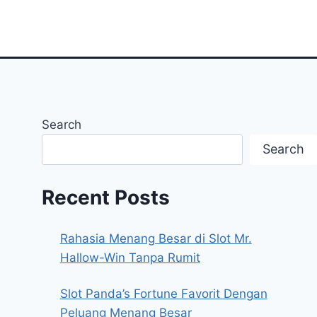
Search
Search
Recent Posts
Rahasia Menang Besar di Slot Mr.
Hallow-Win Tanpa Rumit
Slot Panda’s Fortune Favorit Dengan
Peluang Menang Besar