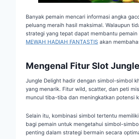
Banyak pemain mencari informasi angka gac
peluang meraih hasil maksimal. Walaupun ti
strategi yang tepat dapat membantu pemain b
MEWAH HADIAH FANTASTIS
akan membaha
Mengenal Fitur Slot Jungle
Jungle Delight hadir dengan simbol-simbol
yang menarik. Fitur wild, scatter, dan peti m
muncul tiba-tiba dan meningkatkan potensi
Selain itu, kombinasi simbol tertentu memilik
bagi pemain untuk mengetahui simbol-simbol
penting dalam strategi bermain secara optima