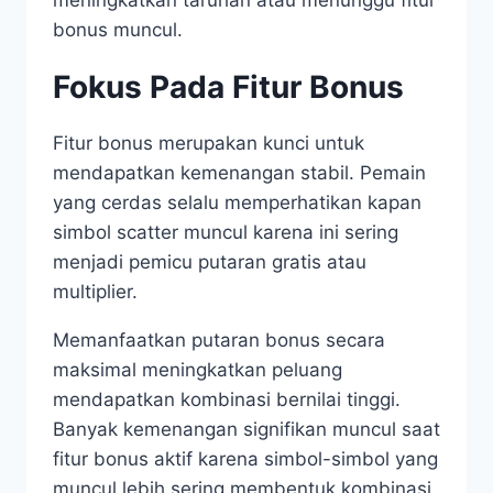
meningkatkan taruhan atau menunggu fitur
bonus muncul.
Fokus Pada Fitur Bonus
Fitur bonus merupakan kunci untuk
mendapatkan kemenangan stabil. Pemain
yang cerdas selalu memperhatikan kapan
simbol scatter muncul karena ini sering
menjadi pemicu putaran gratis atau
multiplier.
Memanfaatkan putaran bonus secara
maksimal meningkatkan peluang
mendapatkan kombinasi bernilai tinggi.
Banyak kemenangan signifikan muncul saat
fitur bonus aktif karena simbol-simbol yang
muncul lebih sering membentuk kombinasi