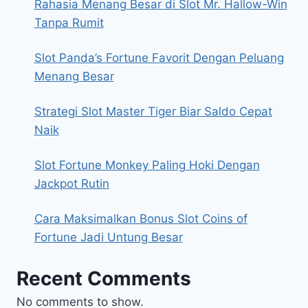
Rahasia Menang Besar di Slot Mr. Hallow-Win
Tanpa Rumit
Slot Panda’s Fortune Favorit Dengan Peluang
Menang Besar
Strategi Slot Master Tiger Biar Saldo Cepat
Naik
Slot Fortune Monkey Paling Hoki Dengan
Jackpot Rutin
Cara Maksimalkan Bonus Slot Coins of
Fortune Jadi Untung Besar
Recent Comments
No comments to show.