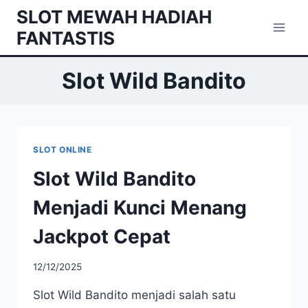
Skip
SLOT MEWAH HADIAH
to
FANTASTIS
content
Slot Wild Bandito
SLOT ONLINE
Slot Wild Bandito
Menjadi Kunci Menang
Jackpot Cepat
12/12/2025
Slot Wild Bandito menjadi salah satu