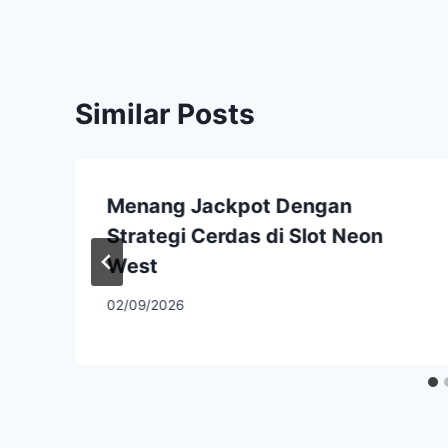
Similar Posts
Menang Jackpot Dengan
Strategi Cerdas di Slot Neon
West
02/09/2026