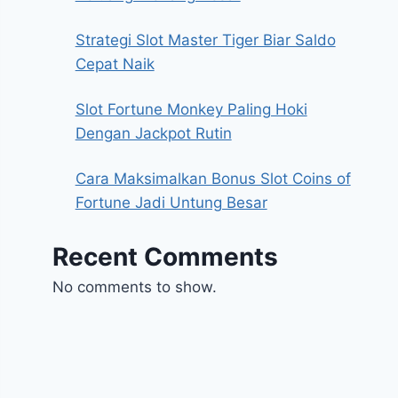
Strategi Slot Master Tiger Biar Saldo
Cepat Naik
Slot Fortune Monkey Paling Hoki
Dengan Jackpot Rutin
Cara Maksimalkan Bonus Slot Coins of
Fortune Jadi Untung Besar
Recent Comments
No comments to show.