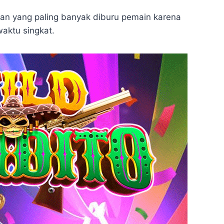
nan yang paling banyak diburu pemain karena
aktu singkat.