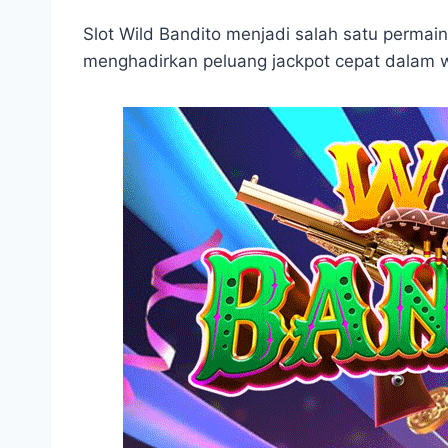
h
a
e
e
i
h
a
c
s
l
n
a
Slot Wild Bandito menjadi salah satu permai
t
e
s
e
e
r
menghadirkan peluang jackpot cepat dalam w
s
b
e
g
e
A
o
n
r
p
o
g
a
p
k
e
m
r