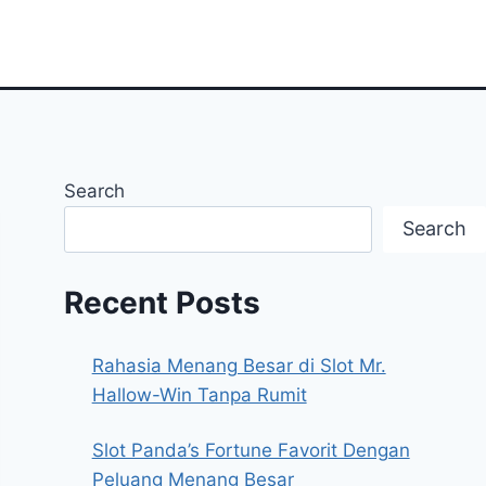
Search
Search
Recent Posts
Rahasia Menang Besar di Slot Mr.
Hallow-Win Tanpa Rumit
Slot Panda’s Fortune Favorit Dengan
Peluang Menang Besar