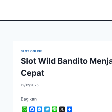
Skip
to
content
SLOT ONLINE
Slot Wild Bandito Men
Cepat
12/12/2025
Bagikan
W
F
M
T
L
X
S