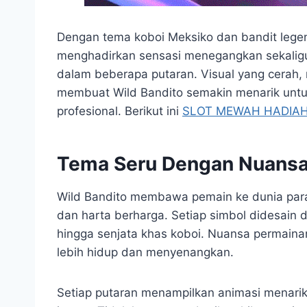
Dengan tema koboi Meksiko dan bandit legen
menghadirkan sensasi menegangkan sekali
dalam beberapa putaran. Visual yang cerah,
membuat Wild Bandito semakin menarik untu
profesional. Berikut ini
SLOT MEWAH HADIAH
Tema Seru Dengan Nuansa
Wild Bandito membawa pemain ke dunia para 
dan harta berharga. Setiap simbol didesain d
hingga senjata khas koboi. Nuansa permain
lebih hidup dan menyenangkan.
Setiap putaran menampilkan animasi menarik