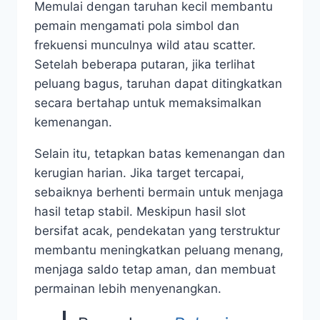
Memulai dengan taruhan kecil membantu
pemain mengamati pola simbol dan
frekuensi munculnya wild atau scatter.
Setelah beberapa putaran, jika terlihat
peluang bagus, taruhan dapat ditingkatkan
secara bertahap untuk memaksimalkan
kemenangan.
Selain itu, tetapkan batas kemenangan dan
kerugian harian. Jika target tercapai,
sebaiknya berhenti bermain untuk menjaga
hasil tetap stabil. Meskipun hasil slot
bersifat acak, pendekatan yang terstruktur
membantu meningkatkan peluang menang,
menjaga saldo tetap aman, dan membuat
permainan lebih menyenangkan.