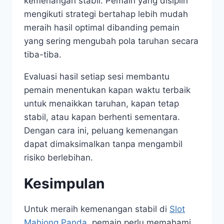
kemenangan stabil. Pemain yang disiplin
mengikuti strategi bertahap lebih mudah
meraih hasil optimal dibanding pemain
yang sering mengubah pola taruhan secara
tiba-tiba.
Evaluasi hasil setiap sesi membantu
pemain menentukan kapan waktu terbaik
untuk menaikkan taruhan, kapan tetap
stabil, atau kapan berhenti sementara.
Dengan cara ini, peluang kemenangan
dapat dimaksimalkan tanpa mengambil
risiko berlebihan.
Kesimpulan
Untuk meraih kemenangan stabil di
Slot
Mahjong Panda
, pemain perlu memahami