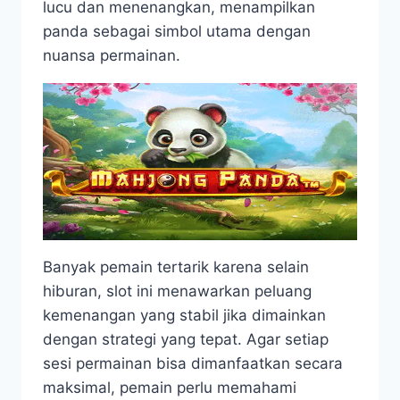
lucu dan menenangkan, menampilkan
panda sebagai simbol utama dengan
nuansa permainan.
Banyak pemain tertarik karena selain
hiburan, slot ini menawarkan peluang
kemenangan yang stabil jika dimainkan
dengan strategi yang tepat. Agar setiap
sesi permainan bisa dimanfaatkan secara
maksimal, pemain perlu memahami