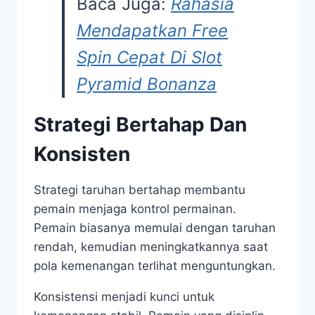
Baca Juga:
Rahasia
Mendapatkan Free
Spin Cepat Di Slot
Pyramid Bonanza
Strategi Bertahap Dan
Konsisten
Strategi taruhan bertahap membantu
pemain menjaga kontrol permainan.
Pemain biasanya memulai dengan taruhan
rendah, kemudian meningkatkannya saat
pola kemenangan terlihat menguntungkan.
Konsistensi menjadi kunci untuk