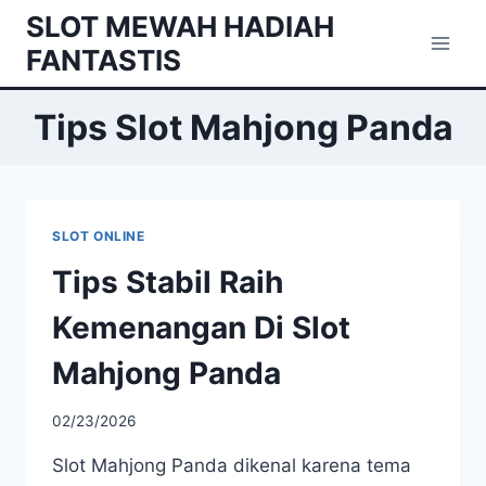
Skip
SLOT MEWAH HADIAH
to
FANTASTIS
content
Tips Slot Mahjong Panda
SLOT ONLINE
Tips Stabil Raih
Kemenangan Di Slot
Mahjong Panda
02/23/2026
Slot Mahjong Panda dikenal karena tema