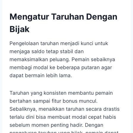
Mengatur Taruhan Dengan
Bijak
Pengelolaan taruhan menjadi kunci untuk
menjaga saldo tetap stabil dan
memaksimalkan peluang. Pemain sebaiknya
membagi modal ke beberapa putaran agar
dapat bermain lebih lama.
Taruhan yang konsisten membantu pemain
bertahan sampai fitur bonus muncul.
Sebaliknya, menaikkan taruhan secara drastis
terlalu dini bisa membuat modal cepat habis
sebelum momen penting hadir. Dengan