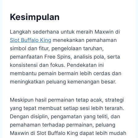
Kesimpulan
Langkah sederhana untuk meraih Maxwin di
Slot Buffalo King
menekankan pemahaman
simbol dan fitur, pengelolaan taruhan,
pemanfaatan Free Spins, analisis pola, serta
konsistensi dan fokus. Pendekatan ini
membantu pemain bermain lebih cerdas dan
meningkatkan peluang kemenangan besar.
Meskipun hasil permainan tetap acak, strategi
yang tepat membuat setiap sesi lebih terarah.
Dengan disiplin, pengamatan yang teliti, dan
pemahaman terhadap permainan, peluang
Maxwin di Slot Buffalo King dapat lebih mudah