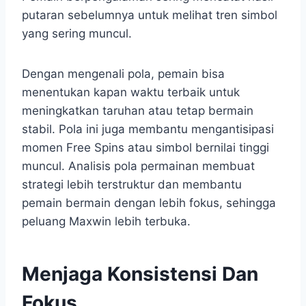
putaran sebelumnya untuk melihat tren simbol
yang sering muncul.
Dengan mengenali pola, pemain bisa
menentukan kapan waktu terbaik untuk
meningkatkan taruhan atau tetap bermain
stabil. Pola ini juga membantu mengantisipasi
momen Free Spins atau simbol bernilai tinggi
muncul. Analisis pola permainan membuat
strategi lebih terstruktur dan membantu
pemain bermain dengan lebih fokus, sehingga
peluang Maxwin lebih terbuka.
Menjaga Konsistensi Dan
Fokus