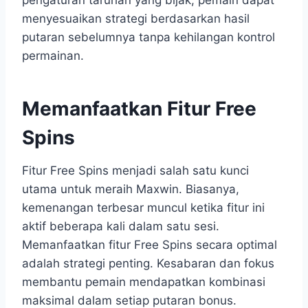
pengaturan taruhan yang bijak, pemain dapat
menyesuaikan strategi berdasarkan hasil
putaran sebelumnya tanpa kehilangan kontrol
permainan.
Memanfaatkan Fitur Free
Spins
Fitur Free Spins menjadi salah satu kunci
utama untuk meraih Maxwin. Biasanya,
kemenangan terbesar muncul ketika fitur ini
aktif beberapa kali dalam satu sesi.
Memanfaatkan fitur Free Spins secara optimal
adalah strategi penting. Kesabaran dan fokus
membantu pemain mendapatkan kombinasi
maksimal dalam setiap putaran bonus.