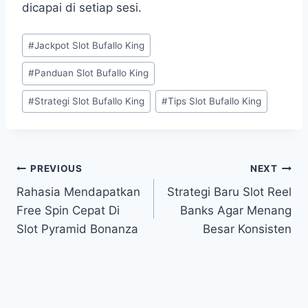
dicapai di setiap sesi.
Post
#
Jackpot Slot Bufallo King
Tags:
#
Panduan Slot Bufallo King
#
Strategi Slot Bufallo King
#
Tips Slot Bufallo King
Post
PREVIOUS
NEXT
Rahasia Mendapatkan
Strategi Baru Slot Reel
navigation
Free Spin Cepat Di
Banks Agar Menang
Slot Pyramid Bonanza
Besar Konsisten