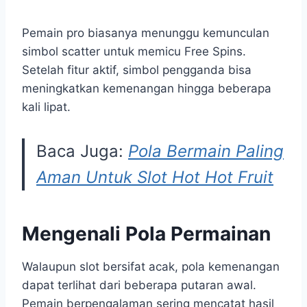
Pemain pro biasanya menunggu kemunculan
simbol scatter untuk memicu Free Spins.
Setelah fitur aktif, simbol pengganda bisa
meningkatkan kemenangan hingga beberapa
kali lipat.
Baca Juga:
Pola Bermain Paling
Aman Untuk Slot Hot Hot Fruit
Mengenali Pola Permainan
Walaupun slot bersifat acak, pola kemenangan
dapat terlihat dari beberapa putaran awal.
Pemain berpengalaman sering mencatat hasil