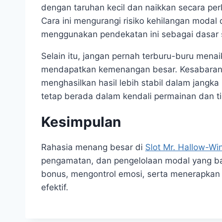
dengan taruhan kecil dan naikkan secara per
Cara ini mengurangi risiko kehilangan modal
menggunakan pendekatan ini sebagai dasar s
Selain itu, jangan pernah terburu-buru mena
mendapatkan kemenangan besar. Kesabaran
menghasilkan hasil lebih stabil dalam jangk
tetap berada dalam kendali permainan dan t
Kesimpulan
Rahasia menang besar di
Slot Mr. Hallow-Wi
pengamatan, dan pengelolaan modal yang ba
bonus, mengontrol emosi, serta menerapkan 
efektif.