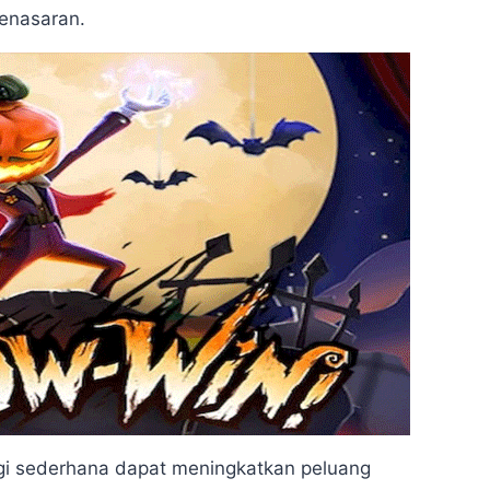
enasaran.
gi sederhana dapat meningkatkan peluang