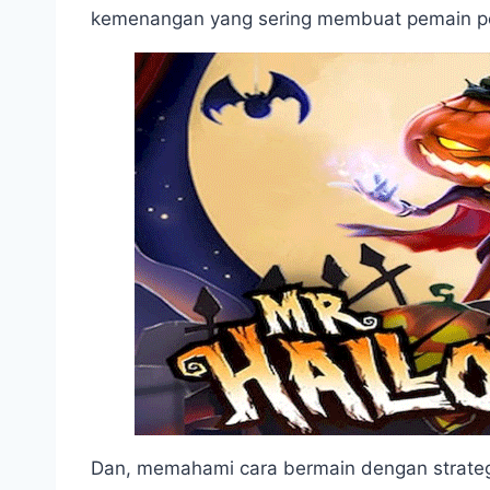
kemenangan yang sering membuat pemain p
Dan, memahami cara bermain dengan strate