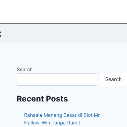
x
Search
Search
Recent Posts
Rahasia Menang Besar di Slot Mr.
Hallow-Win Tanpa Rumit