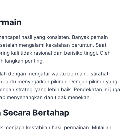
rmain
mencapai hasil yang konsisten. Banyak pemain
setelah mengalami kekalahan beruntun. Saat
ing kali tidak rasional dan berisiko tinggi. Oleh
ah langkah penting.
ah dengan mengatur waktu bermain. Istirahat
mbantu menyegarkan pikiran. Dengan pikiran yang
engan strategi yang lebih baik. Pendekatan ini juga
ap menyenangkan dan tidak menekan.
n Secara Bertahap
uk menjaga kestabilan hasil permainan. Mulailah