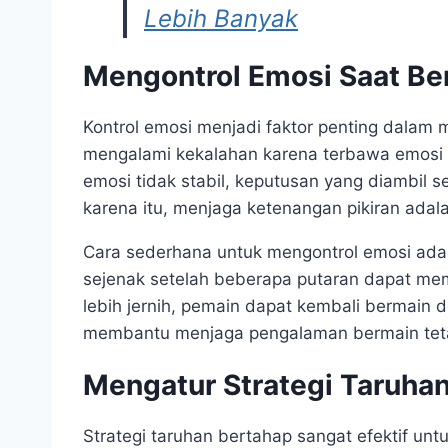
Lebih Banyak
Mengontrol Emosi Saat Be
Kontrol emosi menjadi faktor penting dalam 
mengalami kekalahan karena terbawa emosi 
emosi tidak stabil, keputusan yang diambil ser
karena itu, menjaga ketenangan pikiran adal
Cara sederhana untuk mengontrol emosi adal
sejenak setelah beberapa putaran dapat me
lebih jernih, pemain dapat kembali bermain d
membantu menjaga pengalaman bermain tet
Mengatur Strategi Taruha
Strategi taruhan bertahap sangat efektif unt