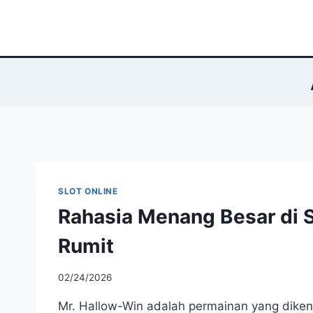
Skip
to
content
SLOT ONLINE
Rahasia Menang Besar di S
Rumit
02/24/2026
Mr. Hallow-Win adalah permainan yang diken