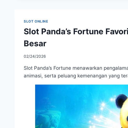
SLOT ONLINE
Slot Panda’s Fortune Favo
Besar
02/24/2026
Slot Panda’s Fortune menawarkan pengalaman
animasi, serta peluang kemenangan yang te