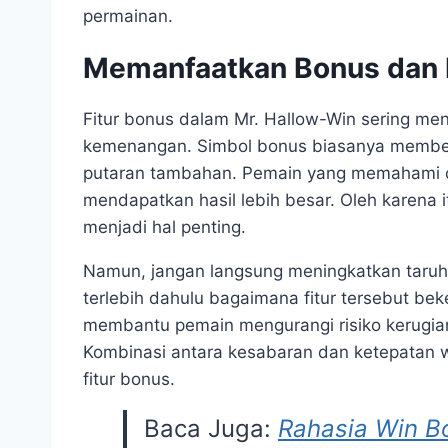
permainan.
Memanfaatkan Bonus dan F
Fitur bonus dalam Mr. Hallow-Win sering men
kemenangan. Simbol bonus biasanya memb
putaran tambahan. Pemain yang memahami ca
mendapatkan hasil lebih besar. Oleh karena
menjadi hal penting.
Namun, jangan langsung meningkatkan taruh
terlebih dahulu bagaimana fitur tersebut be
membantu pemain mengurangi risiko kerugian
Kombinasi antara kesabaran dan ketepatan
fitur bonus.
Baca Juga:
Rahasia Win Bo