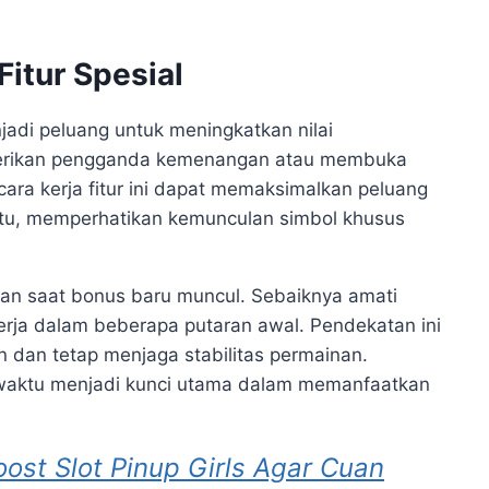
itur Spesial
jadi peluang untuk meningkatkan nilai
erikan pengganda kemenangan atau membuka
ra kerja fitur ini dapat memaksimalkan peluang
 itu, memperhatikan kemunculan simbol khusus
an saat bonus baru muncul. Sebaiknya amati
kerja dalam beberapa putaran awal. Pendekatan ini
 dan tetap menjaga stabilitas permainan.
 waktu menjadi kunci utama dalam memanfaatkan
ost Slot Pinup Girls Agar Cuan